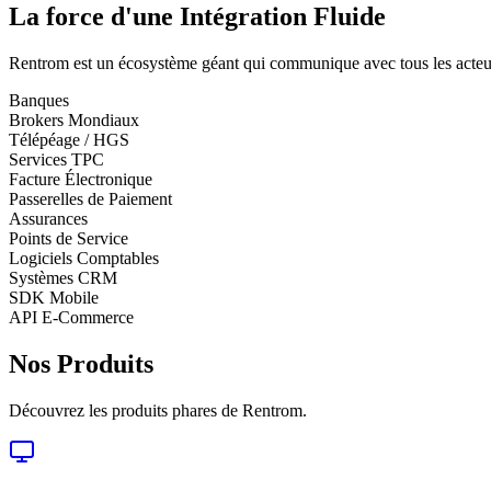
La force d'une
Intégration Fluide
Rentrom est un écosystème géant qui communique avec tous les acteur
Banques
Brokers Mondiaux
Télépéage / HGS
Services TPC
Facture Électronique
Passerelles de Paiement
Assurances
Points de Service
Logiciels Comptables
Systèmes CRM
SDK Mobile
API E-Commerce
Nos Produits
Découvrez les produits phares de Rentrom.