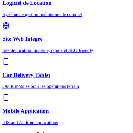
Logiciel de Location
Système de gestion opérationnelle complet
Site Web Intégré
Site de location moderne, rapide et SEO friendly
Car Delivery Tablet
Outils mobiles pour les opérations terrain
Mobile Application
iOS and Android applications