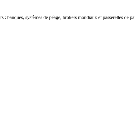
s : banques, systèmes de péage, brokers mondiaux et passerelles de pa