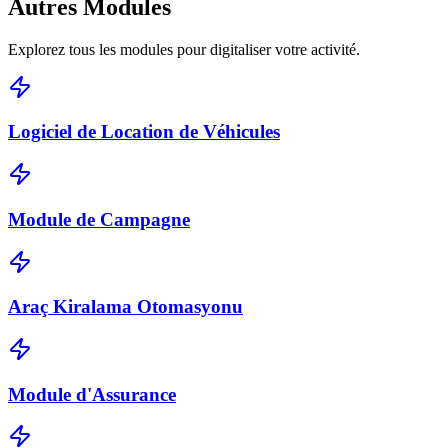
Autres
Modules
Explorez tous les modules pour digitaliser votre activité.
Logiciel de Location de Véhicules
Module de Campagne
Araç Kiralama Otomasyonu
Module d'Assurance