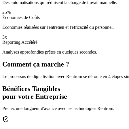
Des automatisations qui réduisent la charge de travail manuelle.
25%
Économies de Coûts
Économies réalisées sur l'entretien et l'efficacité du personnel.
3x
Reporting Accéléré
Analyses approfondies prêtes en quelques secondes.
Comment ça marche ?
Le processus de digitalisation avec Rentrom se déroule en 4 étapes si
Bénéfices Tangibles
pour votre Entreprise
Prenez une longueur d'avance avec les technologies Rentrom.