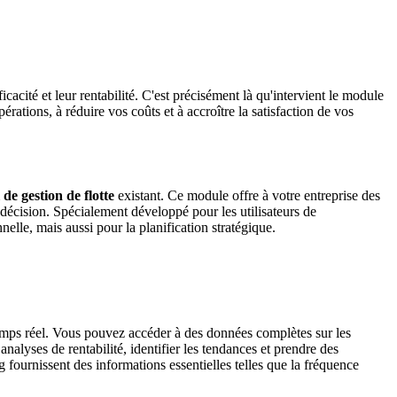
icacité et leur rentabilité. C'est précisément là qu'intervient le module
ations, à réduire vos coûts et à accroître la satisfaction de vos
l de gestion de flotte
existant. Ce module offre à votre entreprise des
 décision. Spécialement développé pour les utilisateurs de
elle, mais aussi pour la planification stratégique.
temps réel. Vous pouvez accéder à des données complètes sur les
analyses de rentabilité, identifier les tendances et prendre des
ng fournissent des informations essentielles telles que la fréquence