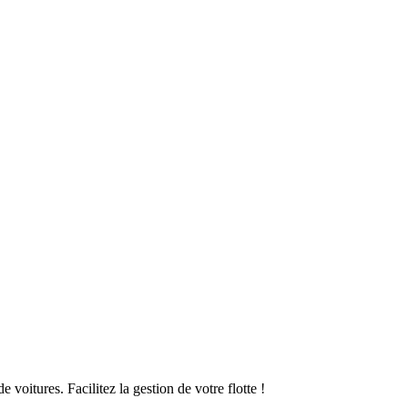
oitures. Facilitez la gestion de votre flotte !