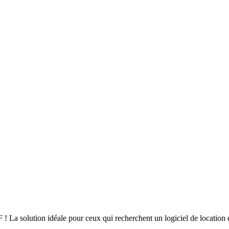
La solution idéale pour ceux qui recherchent un logiciel de location de v