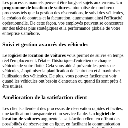
Les processus manuels peuvent être longs et sujets aux erreurs. Un
programme de location de voitures
automatise de nombreux
processus tels que la gestion des réservations, le suivi des véhicules,
la création de contrats et la facturation, augmentant ainsi l'efficacité
opérationnelle. De cette façon, vos employés peuvent se concentrer
sur des tâches plus stratégiques et la performance globale de votre
entreprise s'améliore.
Suivi et gestion avancés des véhicules
Le
logiciel de location de voitures
vous permet de suivre en temps
réel l'emplacement, l'état et l'historique d'entretien de chaque
véhicule de votre flotte. Cela vous aide à prévenir les pertes de
véhicules, à optimiser la planification de l'entretien et à maximiser
l'utilisation des véhicules. De plus, vous pouvez facilement voir
quand les véhicules ont besoin d'entretien ou quand ils sont prêts à
être utilisés.
Amélioration de la satisfaction client
Les clients attendent des processus de réservation rapides et faciles,
une tarification transparente et un service fiable. Un
logiciel de
location de voitures
augmente la satisfaction client en offrant des
possibilités de réservation en ligne, en facilitant la communication