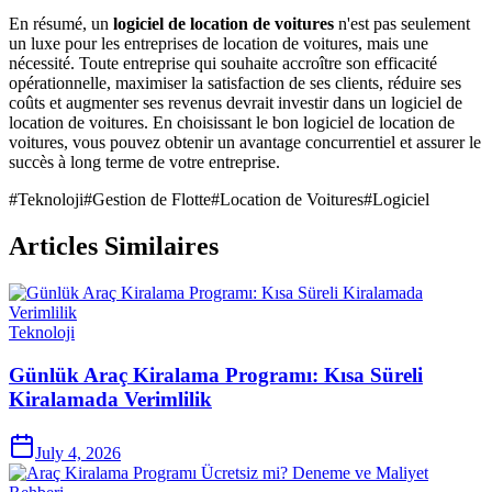
En résumé, un
logiciel de location de voitures
n'est pas seulement
un luxe pour les entreprises de location de voitures, mais une
nécessité. Toute entreprise qui souhaite accroître son efficacité
opérationnelle, maximiser la satisfaction de ses clients, réduire ses
coûts et augmenter ses revenus devrait investir dans un logiciel de
location de voitures. En choisissant le bon logiciel de location de
voitures, vous pouvez obtenir un avantage concurrentiel et assurer le
succès à long terme de votre entreprise.
#
Teknoloji
#
Gestion de Flotte
#
Location de Voitures
#
Logiciel
Articles Similaires
Teknoloji
Günlük Araç Kiralama Programı: Kısa Süreli
Kiralamada Verimlilik
July 4, 2026