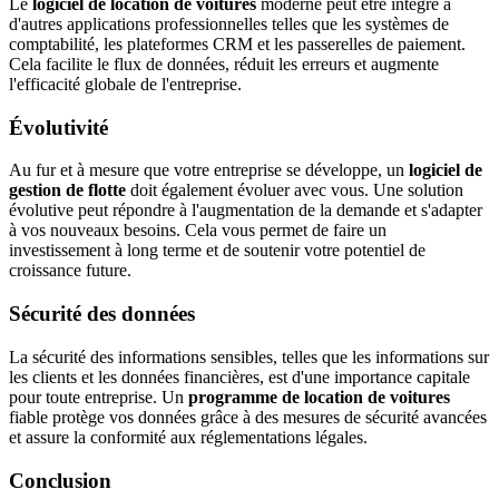
Le
logiciel de location de voitures
moderne peut être intégré à
d'autres applications professionnelles telles que les systèmes de
comptabilité, les plateformes CRM et les passerelles de paiement.
Cela facilite le flux de données, réduit les erreurs et augmente
l'efficacité globale de l'entreprise.
Évolutivité
Au fur et à mesure que votre entreprise se développe, un
logiciel de
gestion de flotte
doit également évoluer avec vous. Une solution
évolutive peut répondre à l'augmentation de la demande et s'adapter
à vos nouveaux besoins. Cela vous permet de faire un
investissement à long terme et de soutenir votre potentiel de
croissance future.
Sécurité des données
La sécurité des informations sensibles, telles que les informations sur
les clients et les données financières, est d'une importance capitale
pour toute entreprise. Un
programme de location de voitures
fiable protège vos données grâce à des mesures de sécurité avancées
et assure la conformité aux réglementations légales.
Conclusion