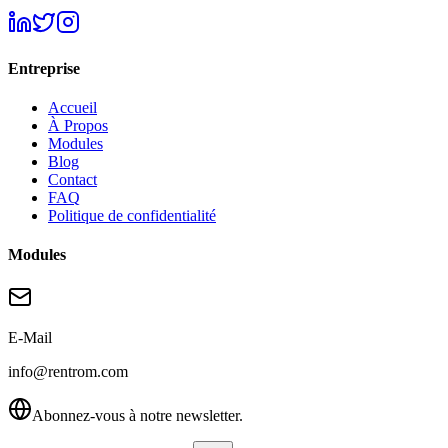
Entreprise
Accueil
À Propos
Modules
Blog
Contact
FAQ
Politique de confidentialité
Modules
E-Mail
info@rentrom.com
Abonnez-vous à notre newsletter.