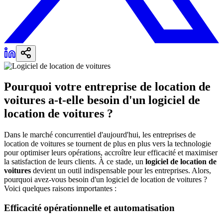
Pourquoi votre entreprise de location de
voitures a-t-elle besoin d'un logiciel de
location de voitures ?
Dans le marché concurrentiel d'aujourd'hui, les entreprises de
location de voitures se tournent de plus en plus vers la technologie
pour optimiser leurs opérations, accroître leur efficacité et maximiser
la satisfaction de leurs clients. À ce stade, un
logiciel de location de
voitures
devient un outil indispensable pour les entreprises. Alors,
pourquoi avez-vous besoin d'un logiciel de location de voitures ?
Voici quelques raisons importantes :
Efficacité opérationnelle et automatisation