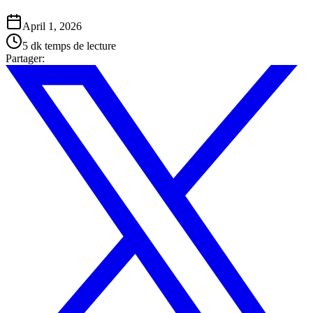
April 1, 2026
5 dk
temps de lecture
Partager
: