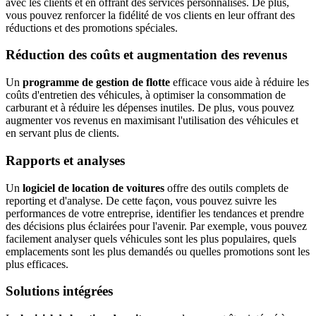
avec les clients et en offrant des services personnalisés. De plus,
vous pouvez renforcer la fidélité de vos clients en leur offrant des
réductions et des promotions spéciales.
Réduction des coûts et augmentation des revenus
Un
programme de gestion de flotte
efficace vous aide à réduire les
coûts d'entretien des véhicules, à optimiser la consommation de
carburant et à réduire les dépenses inutiles. De plus, vous pouvez
augmenter vos revenus en maximisant l'utilisation des véhicules et
en servant plus de clients.
Rapports et analyses
Un
logiciel de location de voitures
offre des outils complets de
reporting et d'analyse. De cette façon, vous pouvez suivre les
performances de votre entreprise, identifier les tendances et prendre
des décisions plus éclairées pour l'avenir. Par exemple, vous pouvez
facilement analyser quels véhicules sont les plus populaires, quels
emplacements sont les plus demandés ou quelles promotions sont les
plus efficaces.
Solutions intégrées