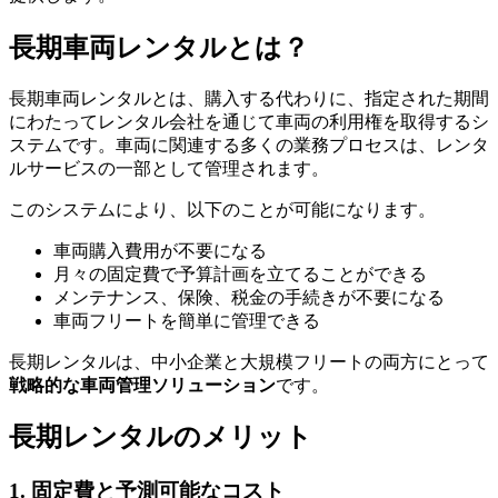
長期車両レンタルとは？
長期車両レンタルとは、購入する代わりに、指定された期間
にわたってレンタル会社を通じて車両の利用権を取得するシ
ステムです。車両に関連する多くの業務プロセスは、レンタ
ルサービスの一部として管理されます。
このシステムにより、以下のことが可能になります。
車両購入費用が不要になる
月々の固定費で予算計画を立てることができる
メンテナンス、保険、税金の手続きが不要になる
車両フリートを簡単に管理できる
長期レンタルは、中小企業と大規模フリートの両方にとって
戦略的な車両管理ソリューション
です。
長期レンタルのメリット
1. 固定費と予測可能なコスト