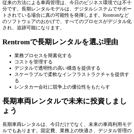
従来の方法による車両管理は、今日のビジネス環境では不十
分です。長期レンタルモデルは、デジタルシステムでサポー
トされている場合に真の可能性を発揮します。Rentromなど
のソフトウェアのおかげで、すべてのプロセスがデジタル化
され、追跡可能になります。
Rentromで長期レンタルを選ぶ理由
業務プロセスを簡素化する
コストを管理する
デジタルで透明性の高い構造を提供する
スケーラブルで柔軟なインフラストラクチャを提供す
る
レンタカー会社に競争上の優位性をもたらす
長期車両レンタルで未来に投資しまし
ょう
長期車両レンタルは、今日だけでなく、未来の車両利用モデ
ルでもあります。固定費、業務上の快適さ、デジタル管理の