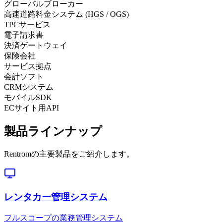
グローバルブローカー
高速道路料金システム (HGS / OGS)
TPCサービス
電子請求書
決済ゲートウェイ
保険会社
サービス拠点
会計ソフト
CRMシステム
モバイルSDK
ECサイト用API
製品ラインナップ
Rentromの主要製品をご紹介します。
レンタカー管理システム
フルスコープの業務管理システム