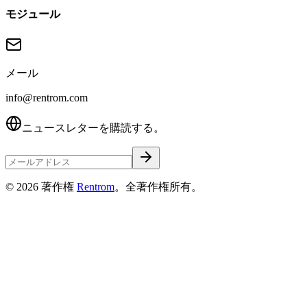
モジュール
メール
info@rentrom.com
ニュースレターを購読する。
©
2026
著作権
Rentrom
。全著作権所有。