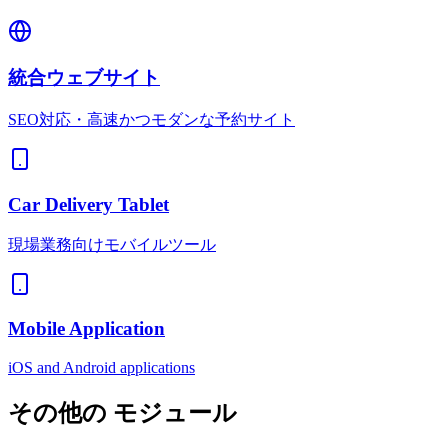
統合ウェブサイト
SEO対応・高速かつモダンな予約サイト
Car Delivery Tablet
現場業務向けモバイルツール
Mobile Application
iOS and Android applications
その他の
モジュール