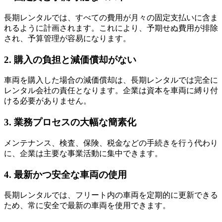
長期レンタルでは、すべての費用が月々の固定支払いに含ま
れるように計画されます。これにより、予期せぬ費用が排除
され、予算管理が容易になります。
2. 購入の負担と減価償却がない
車両を購入した場合の減価償却は、長期レンタルでは完全に
レンタル会社の責任となります。企業は資本を車両に縛り付
ける必要がありません。
3. 業務プロセスの大幅な簡素化
メンテナンス、検査、保険、税金などの手続きを行う代わり
に、企業は主要な事業活動に集中できます。
4. 最新かつ安全な車両の使用
長期レンタルでは、フリート内の車両を定期的に更新できる
ため、常に安全で最新の車両を使用できます。