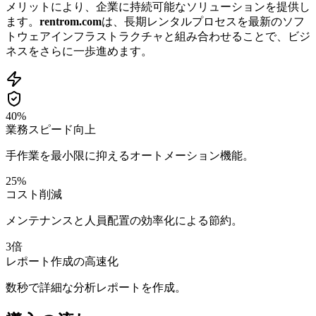
メリットにより、企業に持続可能なソリューションを提供し
ます。
rentrom.com
は、長期レンタルプロセスを最新のソフ
トウェアインフラストラクチャと組み合わせることで、ビジ
ネスをさらに一歩進めます。
40%
業務スピード向上
手作業を最小限に抑えるオートメーション機能。
25%
コスト削減
メンテナンスと人員配置の効率化による節約。
3倍
レポート作成の高速化
数秒で詳細な分析レポートを作成。