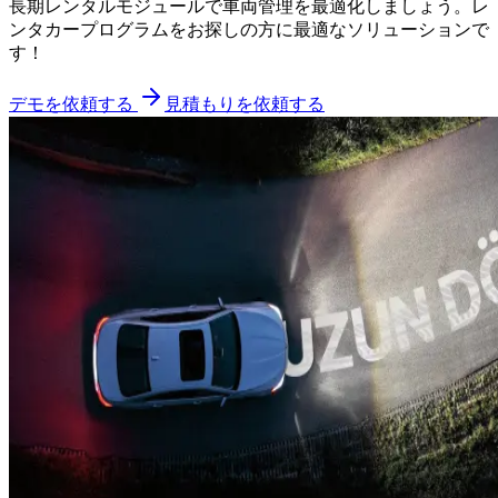
長期レンタルモジュールで車両管理を最適化しましょう。レ
ンタカープログラムをお探しの方に最適なソリューションで
す！
デモを依頼する
見積もりを依頼する