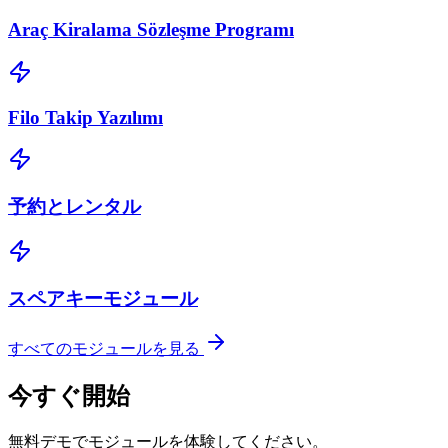
Araç Kiralama Sözleşme Programı
Filo Takip Yazılımı
予約とレンタル
スペアキーモジュール
すべてのモジュールを見る
今すぐ開始
無料デモでモジュールを体験してください。