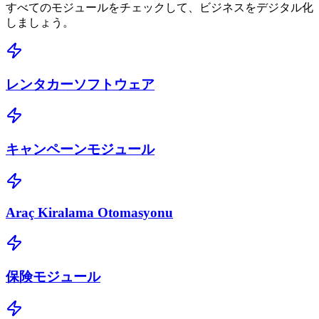
すべてのモジュールをチェックして、ビジネスをデジタル化
しましょう。
レンタカーソフトウェア
キャンペーンモジュール
Araç Kiralama Otomasyonu
保険モジュール