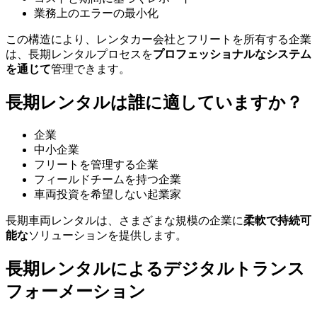
業務上のエラーの最小化
この構造により、レンタカー会社とフリートを所有する企業
は、長期レンタルプロセスを
プロフェッショナルなシステム
を通じて
管理できます。
長期レンタルは誰に適していますか？
企業
中小企業
フリートを管理する企業
フィールドチームを持つ企業
車両投資を希望しない起業家
長期車両レンタルは、さまざまな規模の企業に
柔軟で持続可
能な
ソリューションを提供します。
長期レンタルによるデジタルトランス
フォーメーション