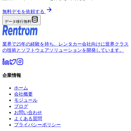
無料デモを依頼する
データ移行無料
業界で25年の経験を持ち、レンタカー会社向けに世界クラス
の技術とソフトウェアソリューションを開発しています。
企業情報
ホーム
会社概要
モジュール
ブログ
お問い合わせ
よくある質問
プライバシーポリシー