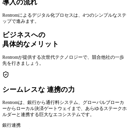
導入の流れ
Rentromによるデジタル化プロセスは、4つのシンプルなステ
ップで進みます。
ビジネスへの
具体的なメリット
Rentromが提供する次世代テクノロジーで、競合他社の一歩
先を行きましょう。
シームレスな
連携の力
Rentromは、銀行から通行料システム、グローバルブローカ
ーからローカル決済ゲートウェイまで、あらゆるステークホ
ルダーと連携する巨大なエコシステムです。
銀行連携