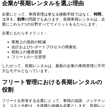
企業が長期レンタルを選ぶ理由
企業にとって、車両管理は単なる移動手段ではなく、
時間、
コスト、効率
の問題でもあります。長期車両レンタルは、企
業にこれら3つの分野すべてでメリットをもたらします。
企業にもたらすメリット：
業務上の負担の軽減
会計およびレポートプロセスの簡素化
税制上の優遇措置
フリートの一元管理
したがって、長期レンタルは、最新の企業の車両管理に不可
欠なモデルとなっています。
フリート管理における長期レンタルの
役割
フリートを所有する企業にとって、車両の追跡、メンテナン
ス、コスト分析は、大規模な組織を必要とします。長期レン