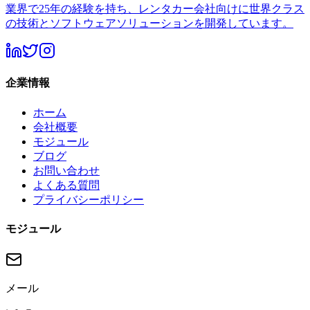
業界で25年の経験を持ち、レンタカー会社向けに世界クラス
の技術とソフトウェアソリューションを開発しています。
企業情報
ホーム
会社概要
モジュール
ブログ
お問い合わせ
よくある質問
プライバシーポリシー
モジュール
メール