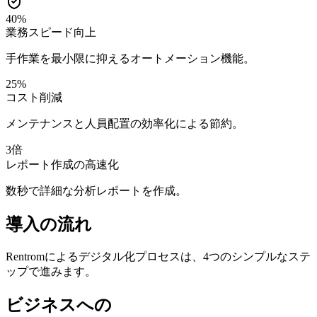
40%
業務スピード向上
手作業を最小限に抑えるオートメーション機能。
25%
コスト削減
メンテナンスと人員配置の効率化による節約。
3倍
レポート作成の高速化
数秒で詳細な分析レポートを作成。
導入の流れ
Rentromによるデジタル化プロセスは、4つのシンプルなステ
ップで進みます。
ビジネスへの