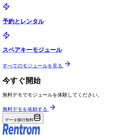
予約とレンタル
スペアキーモジュール
すべてのモジュールを見る
今すぐ開始
無料デモでモジュールを体験してください。
無料デモを依頼する
データ移行無料