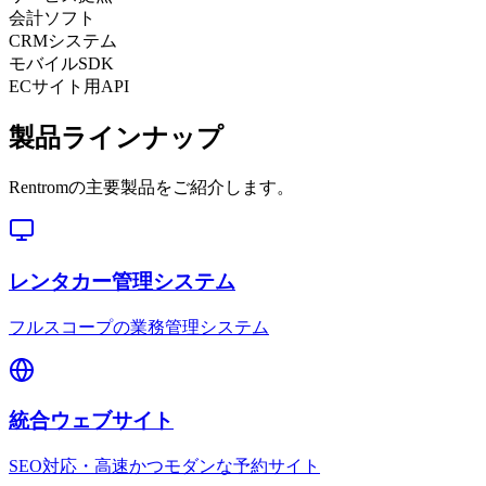
会計ソフト
CRMシステム
モバイルSDK
ECサイト用API
製品ラインナップ
Rentromの主要製品をご紹介します。
レンタカー管理システム
フルスコープの業務管理システム
統合ウェブサイト
SEO対応・高速かつモダンな予約サイト