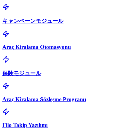
キャンペーンモジュール
Araç Kiralama Otomasyonu
保険モジュール
Araç Kiralama Sözleşme Programı
Filo Takip Yazılımı