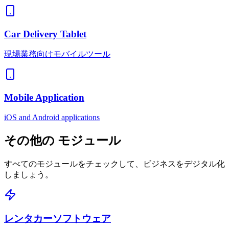
Car Delivery Tablet
現場業務向けモバイルツール
Mobile Application
iOS and Android applications
その他の
モジュール
すべてのモジュールをチェックして、ビジネスをデジタル化
しましょう。
レンタカーソフトウェア