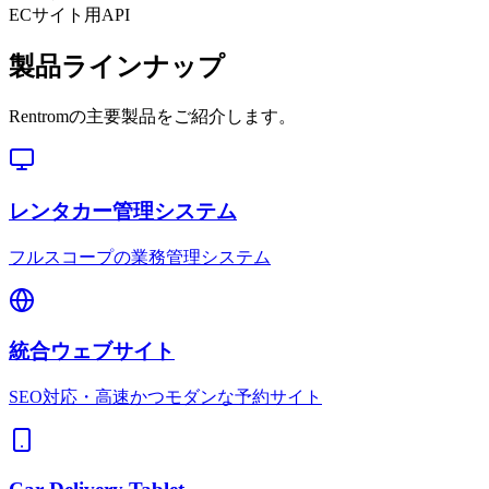
ECサイト用API
製品ラインナップ
Rentromの主要製品をご紹介します。
レンタカー管理システム
フルスコープの業務管理システム
統合ウェブサイト
SEO対応・高速かつモダンな予約サイト