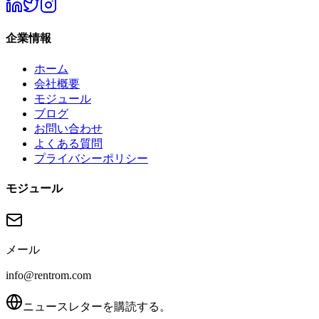
企業情報
ホーム
会社概要
モジュール
ブログ
お問い合わせ
よくある質問
プライバシーポリシー
モジュール
メール
info@rentrom.com
ニュースレターを購読する。