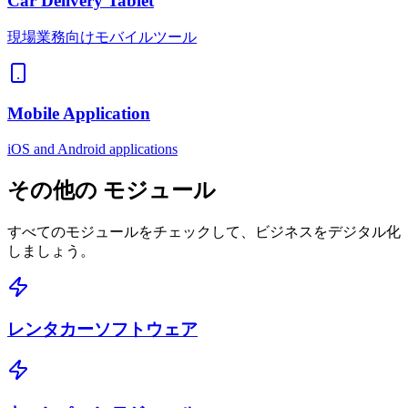
Car Delivery Tablet
現場業務向けモバイルツール
Mobile Application
iOS and Android applications
その他の
モジュール
すべてのモジュールをチェックして、ビジネスをデジタル化
しましょう。
レンタカーソフトウェア