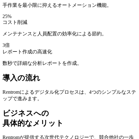
手作業を最小限に抑えるオートメーション機能。
25%
コスト削減
メンテナンスと人員配置の効率化による節約。
3倍
レポート作成の高速化
数秒で詳細な分析レポートを作成。
導入の流れ
Rentromによるデジタル化プロセスは、4つのシンプルなステ
ップで進みます。
ビジネスへの
具体的なメリット
Rentromが提供する次世代テクノロジーで、競合他社の一歩