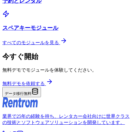
予約とレンタル
スペアキーモジュール
すべてのモジュールを見る
今すぐ開始
無料デモでモジュールを体験してください。
無料デモを依頼する
データ移行無料
業界で25年の経験を持ち、レンタカー会社向けに世界クラス
の技術とソフトウェアソリューションを開発しています。