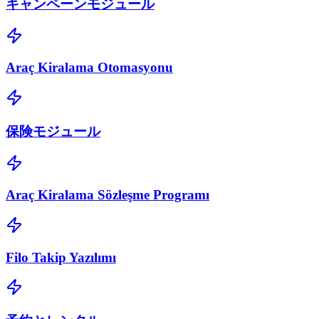
キャンペーンモジュール
Araç Kiralama Otomasyonu
保険モジュール
Araç Kiralama Sözleşme Programı
Filo Takip Yazılımı