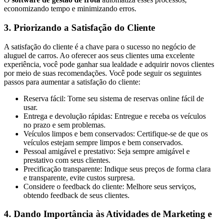
economizando tempo e minimizando erros.
3. Priorizando a Satisfação do Cliente
A satisfação do cliente é a chave para o sucesso no negócio de
aluguel de carros. Ao oferecer aos seus clientes uma excelente
experiência, você pode ganhar sua lealdade e adquirir novos clientes
por meio de suas recomendações. Você pode seguir os seguintes
passos para aumentar a satisfação do cliente:
Reserva fácil: Torne seu sistema de reservas online fácil de
usar.
Entrega e devolução rápidas: Entregue e receba os veículos
no prazo e sem problemas.
Veículos limpos e bem conservados: Certifique-se de que os
veículos estejam sempre limpos e bem conservados.
Pessoal amigável e prestativo: Seja sempre amigável e
prestativo com seus clientes.
Precificação transparente: Indique seus preços de forma clara
e transparente, evite custos surpresa.
Considere o feedback do cliente: Melhore seus serviços,
obtendo feedback de seus clientes.
4. Dando Importância às Atividades de Marketing e