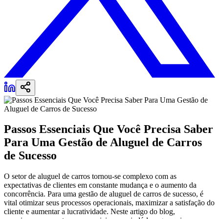
Passos Essenciais Que Você Precisa Saber
Para Uma Gestão de Aluguel de Carros
de Sucesso
O setor de aluguel de carros tornou-se complexo com as
expectativas de clientes em constante mudança e o aumento da
concorrência. Para uma gestão de aluguel de carros de sucesso, é
vital otimizar seus processos operacionais, maximizar a satisfação do
cliente e aumentar a lucratividade. Neste artigo do blog,