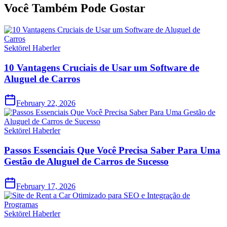
Você Também Pode Gostar
Sektörel Haberler
10 Vantagens Cruciais de Usar um Software de
Aluguel de Carros
February 22, 2026
Sektörel Haberler
Passos Essenciais Que Você Precisa Saber Para Uma
Gestão de Aluguel de Carros de Sucesso
February 17, 2026
Sektörel Haberler