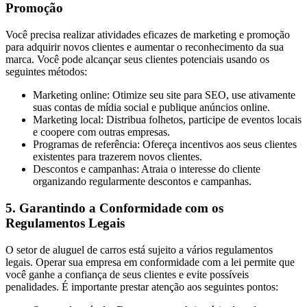
Promoção
Você precisa realizar atividades eficazes de marketing e promoção
para adquirir novos clientes e aumentar o reconhecimento da sua
marca. Você pode alcançar seus clientes potenciais usando os
seguintes métodos:
Marketing online: Otimize seu site para SEO, use ativamente
suas contas de mídia social e publique anúncios online.
Marketing local: Distribua folhetos, participe de eventos locais
e coopere com outras empresas.
Programas de referência: Ofereça incentivos aos seus clientes
existentes para trazerem novos clientes.
Descontos e campanhas: Atraia o interesse do cliente
organizando regularmente descontos e campanhas.
5. Garantindo a Conformidade com os
Regulamentos Legais
O setor de aluguel de carros está sujeito a vários regulamentos
legais. Operar sua empresa em conformidade com a lei permite que
você ganhe a confiança de seus clientes e evite possíveis
penalidades. É importante prestar atenção aos seguintes pontos: