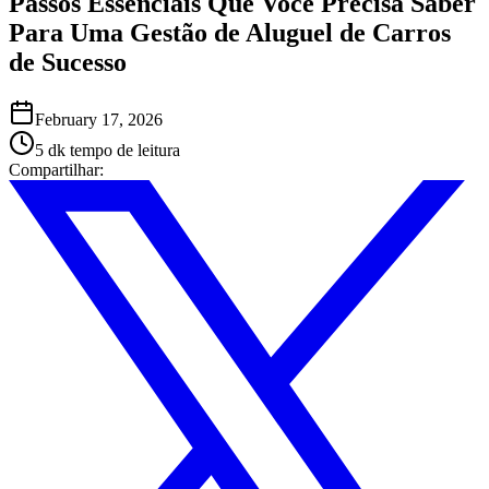
Passos Essenciais Que Você Precisa Saber
Para Uma Gestão de Aluguel de Carros
de Sucesso
February 17, 2026
5 dk
tempo de leitura
Compartilhar
: