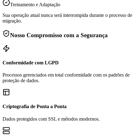
Treinamento e Adaptação
Sua operação atual nunca será interrompida durante o processo de
migração.
Nosso Compromisso com a Segurança
Conformidade com LGPD
Processos gerenciados em total conformidade com os padrões de
proteção de dados.
Criptografia de Ponta a Ponta
Dados protegidos com SSL e métodos modernos.