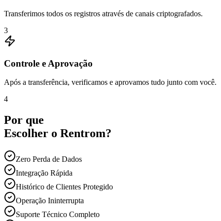
Transferimos todos os registros através de canais criptografados.
3
Controle e Aprovação
Após a transferência, verificamos e aprovamos tudo junto com você.
4
Por que
Escolher o Rentrom?
Zero Perda de Dados
Integração Rápida
Histórico de Clientes Protegido
Operação Ininterrupta
Suporte Técnico Completo