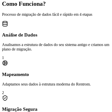
Como Funciona?
Processo de migração de dados fácil e rápido em 4 etapas
Análise de Dados
Analisamos a estrutura de dados do seu sistema antigo e criamos um
plano de migração.
1
Mapeamento
Adaptamos seus dados à estrutura moderna do Rentrom.
2
Migração Segura