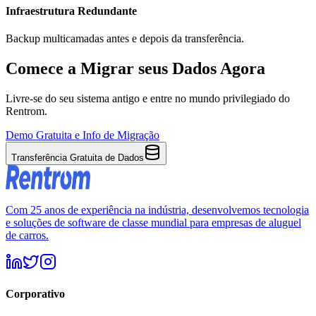
Infraestrutura Redundante
Backup multicamadas antes e depois da transferência.
Comece a Migrar seus Dados Agora
Livre-se do seu sistema antigo e entre no mundo privilegiado do
Rentrom.
Demo Gratuita e Info de Migração
Transferência Gratuita de Dados
Com 25 anos de experiência na indústria, desenvolvemos tecnologia
e soluções de software de classe mundial para empresas de aluguel
de carros.
Corporativo