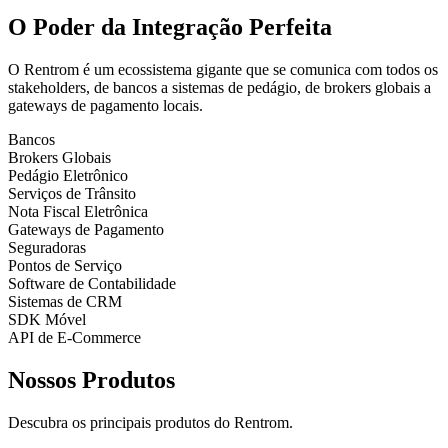
O Poder da
Integração Perfeita
O Rentrom é um ecossistema gigante que se comunica com todos os
stakeholders, de bancos a sistemas de pedágio, de brokers globais a
gateways de pagamento locais.
Bancos
Brokers Globais
Pedágio Eletrônico
Serviços de Trânsito
Nota Fiscal Eletrônica
Gateways de Pagamento
Seguradoras
Pontos de Serviço
Software de Contabilidade
Sistemas de CRM
SDK Móvel
API de E-Commerce
Nossos Produtos
Descubra os principais produtos do Rentrom.