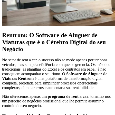
Rentrom: O Software de Aluguer de
Viaturas que é o Cérebro Digital do seu
Negócio
No setor de rent a car, o sucesso não se mede apenas por ter bons
veículos, mas sim pela eficiência com que os gerencia. Os métodos
tradicionais, as planilhas do Excel e os contratos em papel já não
conseguem acompanhar o seu ritmo. O
Software de Aluguer de
Viaturas Rentrom
é uma plataforma de transformação digital
completa, projetada para simplificar processos operacionais
complexos, eliminar erros e aumentar a sua rentabilidade.
Não oferecemos apenas um
programa de rent a car
; tornamo-nos
um parceiro de negócios profissional que lhe permite assumir o
controlo do seu negócio.