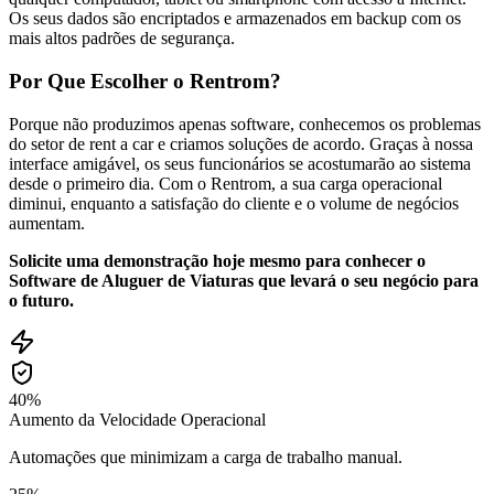
Os seus dados são encriptados e armazenados em backup com os
mais altos padrões de segurança.
Por Que Escolher o Rentrom?
Porque não produzimos apenas software, conhecemos os problemas
do setor de rent a car e criamos soluções de acordo. Graças à nossa
interface amigável, os seus funcionários se acostumarão ao sistema
desde o primeiro dia. Com o Rentrom, a sua carga operacional
diminui, enquanto a satisfação do cliente e o volume de negócios
aumentam.
Solicite uma demonstração hoje mesmo para conhecer o
Software de Aluguer de Viaturas que levará o seu negócio para
o futuro.
40%
Aumento da Velocidade Operacional
Automações que minimizam a carga de trabalho manual.