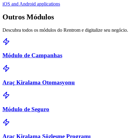
iOS and Android applications
Outros
Módulos
Descubra todos os módulos do Rentrom e digitalize seu negócio.
Módulo de Campanhas
Araç Kiralama Otomasyonu
Módulo de Seguro
Araç Kiralama Sözleşme Programı