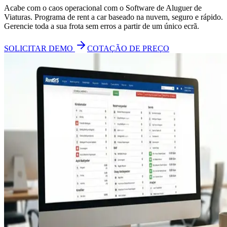
Acabe com o caos operacional com o Software de Aluguer de
Viaturas. Programa de rent a car baseado na nuvem, seguro e rápido.
Gerencie toda a sua frota sem erros a partir de um único ecrã.
SOLICITAR DEMO
COTAÇÃO DE PREÇO