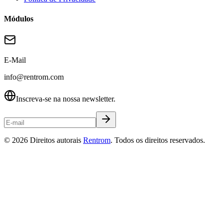
Módulos
E-Mail
info@rentrom.com
Inscreva-se na nossa newsletter.
©
2026
Direitos autorais
Rentrom
. Todos os direitos reservados.