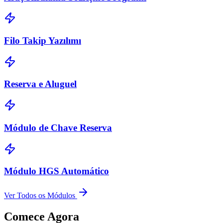
Filo Takip Yazılımı
Reserva e Aluguel
Módulo de Chave Reserva
Módulo HGS Automático
Ver Todos os Módulos
Comece Agora