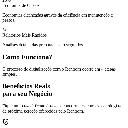
25%
Economia de Custos
Economias alcançadas através da eficiência em manutenção e
pessoal.
3x
Relatórios Mais Rápidos
Análises detalhadas preparadas em segundos.
Como Funciona?
O processo de digitalização com o Rentrom ocorre em 4 etapas
simples.
Benefícios Reais
para seu Negócio
Fique um passo à frente dos seus concorrentes com as tecnologias
de próxima geração oferecidas pelo Rentrom.