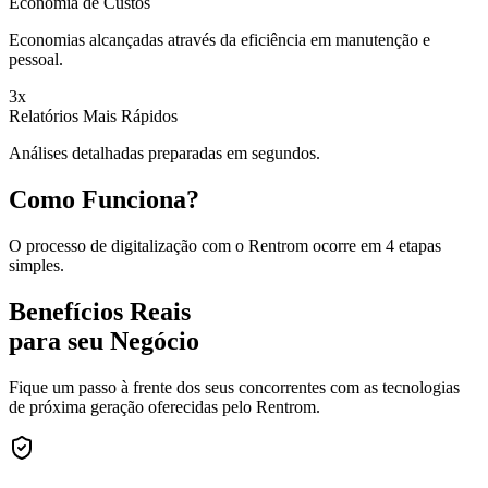
Economia de Custos
Economias alcançadas através da eficiência em manutenção e
pessoal.
3x
Relatórios Mais Rápidos
Análises detalhadas preparadas em segundos.
Como Funciona?
O processo de digitalização com o Rentrom ocorre em 4 etapas
simples.
Benefícios Reais
para seu Negócio
Fique um passo à frente dos seus concorrentes com as tecnologias
de próxima geração oferecidas pelo Rentrom.