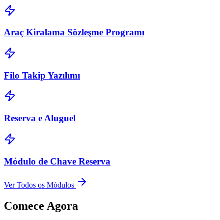
Araç Kiralama Sözleşme Programı
Filo Takip Yazılımı
Reserva e Aluguel
Módulo de Chave Reserva
Ver Todos os Módulos
Comece Agora