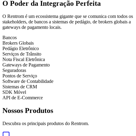
O Poder da
Integração Perfeita
O Rentrom é um ecossistema gigante que se comunica com todos os
stakeholders, de bancos a sistemas de pedágio, de brokers globais a
gateways de pagamento locais.
Bancos
Brokers Globais
Pedágio Eletrônico
Serviços de Trânsito
Nota Fiscal Eletrônica
Gateways de Pagamento
Seguradoras
Pontos de Serviço
Software de Contabilidade
Sistemas de CRM
SDK Móvel
API de E-Commerce
Nossos Produtos
Descubra os principais produtos do Rentrom.