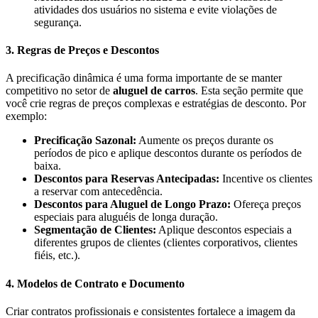
atividades dos usuários no sistema e evite violações de
segurança.
3. Regras de Preços e Descontos
A precificação dinâmica é uma forma importante de se manter
competitivo no setor de
aluguel de carros
. Esta seção permite que
você crie regras de preços complexas e estratégias de desconto. Por
exemplo:
Precificação Sazonal:
Aumente os preços durante os
períodos de pico e aplique descontos durante os períodos de
baixa.
Descontos para Reservas Antecipadas:
Incentive os clientes
a reservar com antecedência.
Descontos para Aluguel de Longo Prazo:
Ofereça preços
especiais para aluguéis de longa duração.
Segmentação de Clientes:
Aplique descontos especiais a
diferentes grupos de clientes (clientes corporativos, clientes
fiéis, etc.).
4. Modelos de Contrato e Documento
Criar contratos profissionais e consistentes fortalece a imagem da