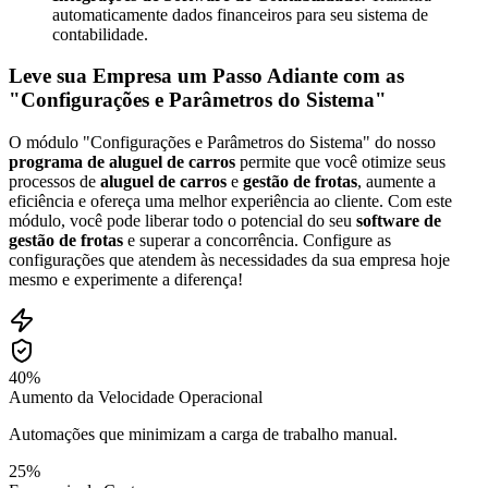
automaticamente dados financeiros para seu sistema de
contabilidade.
Leve sua Empresa um Passo Adiante com as
"Configurações e Parâmetros do Sistema"
O módulo "Configurações e Parâmetros do Sistema" do nosso
programa de aluguel de carros
permite que você otimize seus
processos de
aluguel de carros
e
gestão de frotas
, aumente a
eficiência e ofereça uma melhor experiência ao cliente. Com este
módulo, você pode liberar todo o potencial do seu
software de
gestão de frotas
e superar a concorrência. Configure as
configurações que atendem às necessidades da sua empresa hoje
mesmo e experimente a diferença!
40%
Aumento da Velocidade Operacional
Automações que minimizam a carga de trabalho manual.
25%