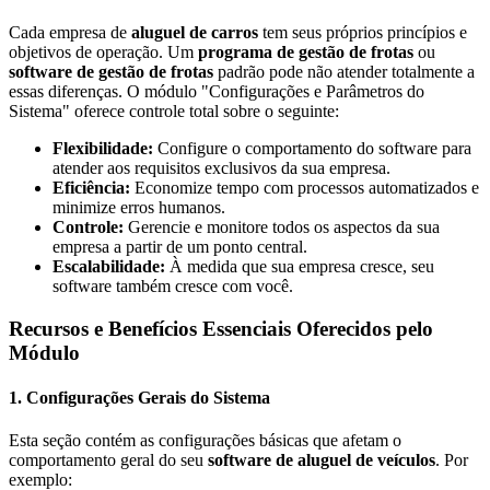
Cada empresa de
aluguel de carros
tem seus próprios princípios e
objetivos de operação. Um
programa de gestão de frotas
ou
software de gestão de frotas
padrão pode não atender totalmente a
essas diferenças. O módulo "Configurações e Parâmetros do
Sistema" oferece controle total sobre o seguinte:
Flexibilidade:
Configure o comportamento do software para
atender aos requisitos exclusivos da sua empresa.
Eficiência:
Economize tempo com processos automatizados e
minimize erros humanos.
Controle:
Gerencie e monitore todos os aspectos da sua
empresa a partir de um ponto central.
Escalabilidade:
À medida que sua empresa cresce, seu
software também cresce com você.
Recursos e Benefícios Essenciais Oferecidos pelo
Módulo
1. Configurações Gerais do Sistema
Esta seção contém as configurações básicas que afetam o
comportamento geral do seu
software de aluguel de veículos
. Por
exemplo: