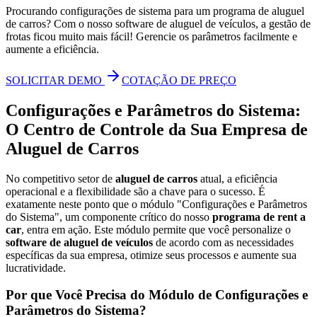
Procurando configurações de sistema para um programa de aluguel
de carros? Com o nosso software de aluguel de veículos, a gestão de
frotas ficou muito mais fácil! Gerencie os parâmetros facilmente e
aumente a eficiência.
SOLICITAR DEMO
COTAÇÃO DE PREÇO
Configurações e Parâmetros do Sistema:
O Centro de Controle da Sua Empresa de
Aluguel de Carros
No competitivo setor de
aluguel de carros
atual, a eficiência
operacional e a flexibilidade são a chave para o sucesso. É
exatamente neste ponto que o módulo "Configurações e Parâmetros
do Sistema", um componente crítico do nosso
programa de rent a
car
, entra em ação. Este módulo permite que você personalize o
software de aluguel de veículos
de acordo com as necessidades
específicas da sua empresa, otimize seus processos e aumente sua
lucratividade.
Por que Você Precisa do Módulo de Configurações e
Parâmetros do Sistema?