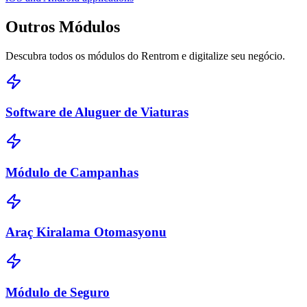
Outros
Módulos
Descubra todos os módulos do Rentrom e digitalize seu negócio.
Software de Aluguer de Viaturas
Módulo de Campanhas
Araç Kiralama Otomasyonu
Módulo de Seguro