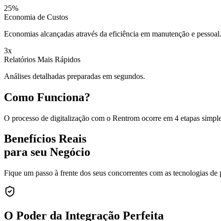
25%
Economia de Custos
Economias alcançadas através da eficiência em manutenção e pessoal
3x
Relatórios Mais Rápidos
Análises detalhadas preparadas em segundos.
Como Funciona?
O processo de digitalização com o Rentrom ocorre em 4 etapas simple
Benefícios Reais
para seu Negócio
Fique um passo à frente dos seus concorrentes com as tecnologias de
O Poder da
Integração Perfeita