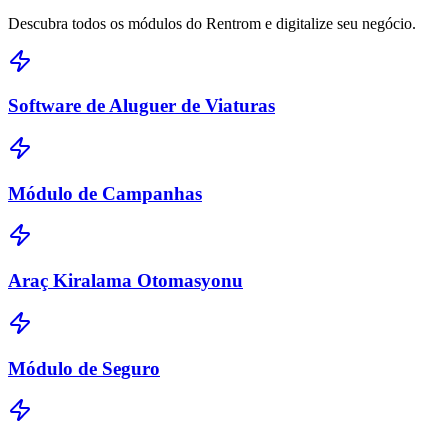
Descubra todos os módulos do Rentrom e digitalize seu negócio.
Software de Aluguer de Viaturas
Módulo de Campanhas
Araç Kiralama Otomasyonu
Módulo de Seguro