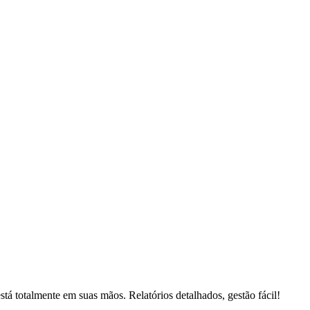
stá totalmente em suas mãos. Relatórios detalhados, gestão fácil!