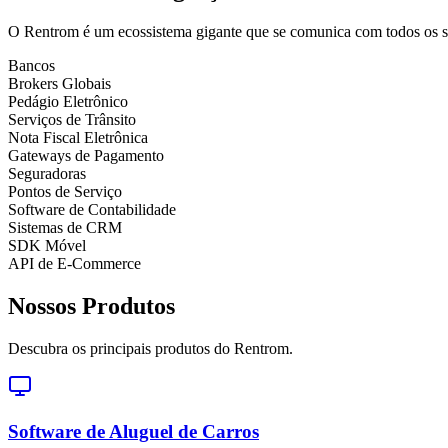
O Rentrom é um ecossistema gigante que se comunica com todos os sta
Bancos
Brokers Globais
Pedágio Eletrônico
Serviços de Trânsito
Nota Fiscal Eletrônica
Gateways de Pagamento
Seguradoras
Pontos de Serviço
Software de Contabilidade
Sistemas de CRM
SDK Móvel
API de E-Commerce
Nossos Produtos
Descubra os principais produtos do Rentrom.
Software de Aluguel de Carros