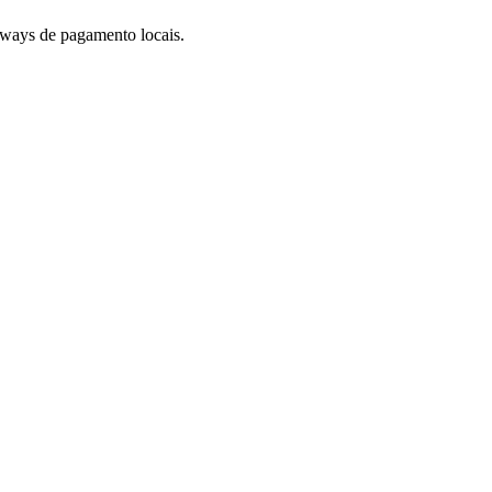
eways de pagamento locais.