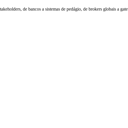
keholders, de bancos a sistemas de pedágio, de brokers globais a gat