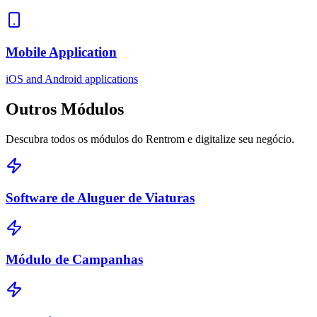
Mobile Application
iOS and Android applications
Outros
Módulos
Descubra todos os módulos do Rentrom e digitalize seu negócio.
Software de Aluguer de Viaturas
Módulo de Campanhas