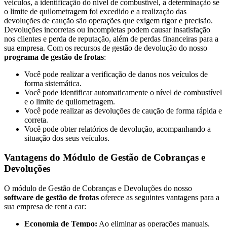
veículos, a identificação do nível de combustível, a determinação se
o limite de quilometragem foi excedido e a realização das
devoluções de caução são operações que exigem rigor e precisão.
Devoluções incorretas ou incompletas podem causar insatisfação
nos clientes e perda de reputação, além de perdas financeiras para a
sua empresa. Com os recursos de gestão de devolução do nosso
programa de gestão de frotas
:
Você pode realizar a verificação de danos nos veículos de
forma sistemática.
Você pode identificar automaticamente o nível de combustível
e o limite de quilometragem.
Você pode realizar as devoluções de caução de forma rápida e
correta.
Você pode obter relatórios de devolução, acompanhando a
situação dos seus veículos.
Vantagens do Módulo de Gestão de Cobranças e
Devoluções
O módulo de Gestão de Cobranças e Devoluções do nosso
software de gestão de frotas
oferece as seguintes vantagens para a
sua empresa de rent a car:
Economia de Tempo:
Ao eliminar as operações manuais,