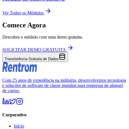
Ver Todos os Módulos
Comece Agora
Descubra o módulo com uma demo gratuita.
SOLICITAR DEMO GRATUITA
Transferência Gratuita de Dados
Com 25 anos de experiência na indústria, desenvolvemos tecnologia
e soluções de software de classe mundial para empresas de aluguel
de carros.
Corporativo
Início