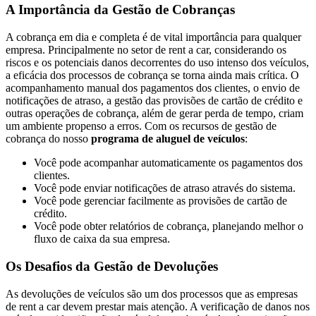
A Importância da Gestão de Cobranças
A cobrança em dia e completa é de vital importância para qualquer
empresa. Principalmente no setor de rent a car, considerando os
riscos e os potenciais danos decorrentes do uso intenso dos veículos,
a eficácia dos processos de cobrança se torna ainda mais crítica. O
acompanhamento manual dos pagamentos dos clientes, o envio de
notificações de atraso, a gestão das provisões de cartão de crédito e
outras operações de cobrança, além de gerar perda de tempo, criam
um ambiente propenso a erros. Com os recursos de gestão de
cobrança do nosso
programa de aluguel de veículos
:
Você pode acompanhar automaticamente os pagamentos dos
clientes.
Você pode enviar notificações de atraso através do sistema.
Você pode gerenciar facilmente as provisões de cartão de
crédito.
Você pode obter relatórios de cobrança, planejando melhor o
fluxo de caixa da sua empresa.
Os Desafios da Gestão de Devoluções
As devoluções de veículos são um dos processos que as empresas
de rent a car devem prestar mais atenção. A verificação de danos nos