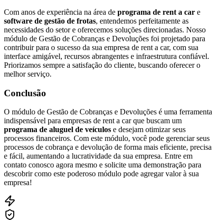
Com anos de experiência na área de
programa de rent a car
e
software de gestão de frotas
, entendemos perfeitamente as
necessidades do setor e oferecemos soluções direcionadas. Nosso
módulo de Gestão de Cobranças e Devoluções foi projetado para
contribuir para o sucesso da sua empresa de rent a car, com sua
interface amigável, recursos abrangentes e infraestrutura confiável.
Priorizamos sempre a satisfação do cliente, buscando oferecer o
melhor serviço.
Conclusão
O módulo de Gestão de Cobranças e Devoluções é uma ferramenta
indispensável para empresas de rent a car que buscam um
programa de aluguel de veículos
e desejam otimizar seus
processos financeiros. Com este módulo, você pode gerenciar seus
processos de cobrança e devolução de forma mais eficiente, precisa
e fácil, aumentando a lucratividade da sua empresa. Entre em
contato conosco agora mesmo e solicite uma demonstração para
descobrir como este poderoso módulo pode agregar valor à sua
empresa!