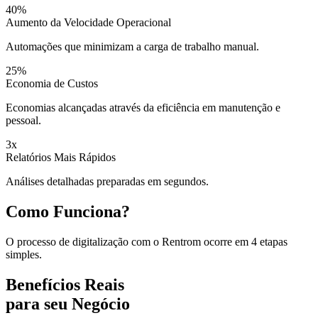
40%
Aumento da Velocidade Operacional
Automações que minimizam a carga de trabalho manual.
25%
Economia de Custos
Economias alcançadas através da eficiência em manutenção e
pessoal.
3x
Relatórios Mais Rápidos
Análises detalhadas preparadas em segundos.
Como Funciona?
O processo de digitalização com o Rentrom ocorre em 4 etapas
simples.
Benefícios Reais
para seu Negócio