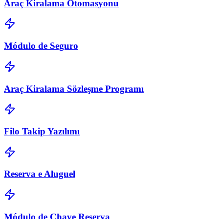
Araç Kiralama Otomasyonu
Módulo de Seguro
Araç Kiralama Sözleşme Programı
Filo Takip Yazılımı
Reserva e Aluguel
Módulo de Chave Reserva