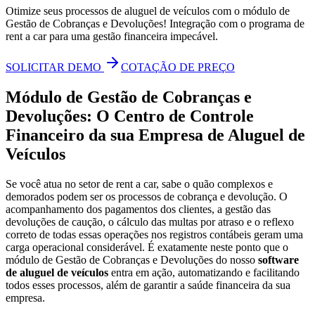
Otimize seus processos de aluguel de veículos com o módulo de
Gestão de Cobranças e Devoluções! Integração com o programa de
rent a car para uma gestão financeira impecável.
SOLICITAR DEMO
COTAÇÃO DE PREÇO
Módulo de Gestão de Cobranças e
Devoluções: O Centro de Controle
Financeiro da sua Empresa de Aluguel de
Veículos
Se você atua no setor de rent a car, sabe o quão complexos e
demorados podem ser os processos de cobrança e devolução. O
acompanhamento dos pagamentos dos clientes, a gestão das
devoluções de caução, o cálculo das multas por atraso e o reflexo
correto de todas essas operações nos registros contábeis geram uma
carga operacional considerável. É exatamente neste ponto que o
módulo de Gestão de Cobranças e Devoluções do nosso
software
de aluguel de veículos
entra em ação, automatizando e facilitando
todos esses processos, além de garantir a saúde financeira da sua
empresa.