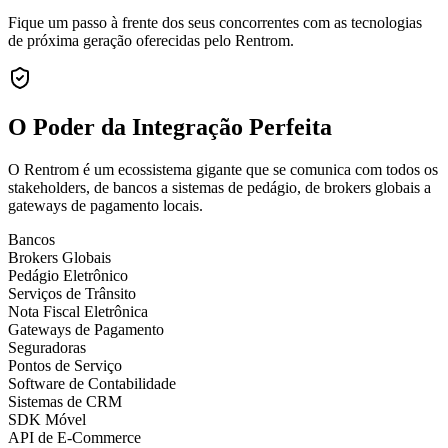
Fique um passo à frente dos seus concorrentes com as tecnologias
de próxima geração oferecidas pelo Rentrom.
O Poder da
Integração Perfeita
O Rentrom é um ecossistema gigante que se comunica com todos os
stakeholders, de bancos a sistemas de pedágio, de brokers globais a
gateways de pagamento locais.
Bancos
Brokers Globais
Pedágio Eletrônico
Serviços de Trânsito
Nota Fiscal Eletrônica
Gateways de Pagamento
Seguradoras
Pontos de Serviço
Software de Contabilidade
Sistemas de CRM
SDK Móvel
API de E-Commerce