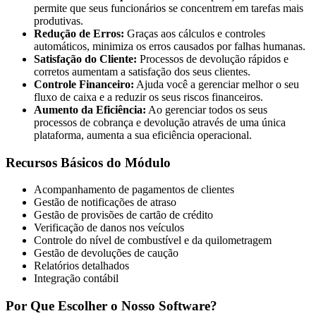
permite que seus funcionários se concentrem em tarefas mais
produtivas.
Redução de Erros:
Graças aos cálculos e controles
automáticos, minimiza os erros causados por falhas humanas.
Satisfação do Cliente:
Processos de devolução rápidos e
corretos aumentam a satisfação dos seus clientes.
Controle Financeiro:
Ajuda você a gerenciar melhor o seu
fluxo de caixa e a reduzir os seus riscos financeiros.
Aumento da Eficiência:
Ao gerenciar todos os seus
processos de cobrança e devolução através de uma única
plataforma, aumenta a sua eficiência operacional.
Recursos Básicos do Módulo
Acompanhamento de pagamentos de clientes
Gestão de notificações de atraso
Gestão de provisões de cartão de crédito
Verificação de danos nos veículos
Controle do nível de combustível e da quilometragem
Gestão de devoluções de caução
Relatórios detalhados
Integração contábil
Por Que Escolher o Nosso Software?