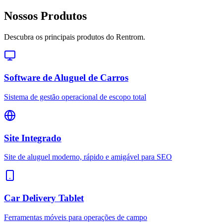
Nossos Produtos
Descubra os principais produtos do Rentrom.
Software de Aluguel de Carros
Sistema de gestão operacional de escopo total
Site Integrado
Site de aluguel moderno, rápido e amigável para SEO
Car Delivery Tablet
Ferramentas móveis para operações de campo