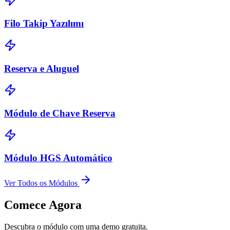
Filo Takip Yazılımı
Reserva e Aluguel
Módulo de Chave Reserva
Módulo HGS Automático
Ver Todos os Módulos
Comece Agora
Descubra o módulo com uma demo gratuita.