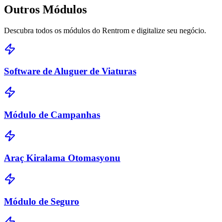
Outros
Módulos
Descubra todos os módulos do Rentrom e digitalize seu negócio.
Software de Aluguer de Viaturas
Módulo de Campanhas
Araç Kiralama Otomasyonu
Módulo de Seguro