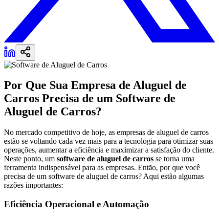
Por Que Sua Empresa de Aluguel de
Carros Precisa de um Software de
Aluguel de Carros?
No mercado competitivo de hoje, as empresas de aluguel de carros
estão se voltando cada vez mais para a tecnologia para otimizar suas
operações, aumentar a eficiência e maximizar a satisfação do cliente.
Neste ponto, um
software de aluguel de carros
se torna uma
ferramenta indispensável para as empresas. Então, por que você
precisa de um software de aluguel de carros? Aqui estão algumas
razões importantes:
Eficiência Operacional e Automação