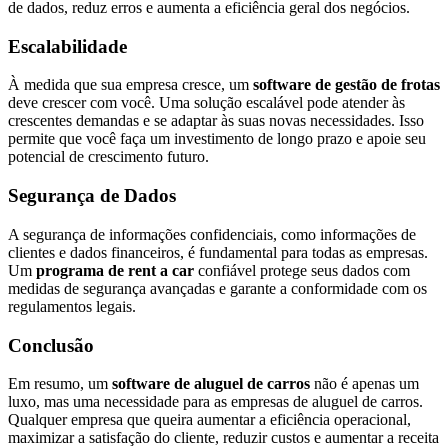
de dados, reduz erros e aumenta a eficiência geral dos negócios.
Escalabilidade
À medida que sua empresa cresce, um
software de gestão de frotas
deve crescer com você. Uma solução escalável pode atender às
crescentes demandas e se adaptar às suas novas necessidades. Isso
permite que você faça um investimento de longo prazo e apoie seu
potencial de crescimento futuro.
Segurança de Dados
A segurança de informações confidenciais, como informações de
clientes e dados financeiros, é fundamental para todas as empresas.
Um
programa de rent a car
confiável protege seus dados com
medidas de segurança avançadas e garante a conformidade com os
regulamentos legais.
Conclusão
Em resumo, um
software de aluguel de carros
não é apenas um
luxo, mas uma necessidade para as empresas de aluguel de carros.
Qualquer empresa que queira aumentar a eficiência operacional,
maximizar a satisfação do cliente, reduzir custos e aumentar a receita