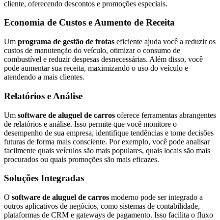
cliente, oferecendo descontos e promoções especiais.
Economia de Custos e Aumento de Receita
Um
programa de gestão de frotas
eficiente ajuda você a reduzir os
custos de manutenção do veículo, otimizar o consumo de
combustível e reduzir despesas desnecessárias. Além disso, você
pode aumentar sua receita, maximizando o uso do veículo e
atendendo a mais clientes.
Relatórios e Análise
Um
software de aluguel de carros
oferece ferramentas abrangentes
de relatórios e análise. Isso permite que você monitore o
desempenho de sua empresa, identifique tendências e tome decisões
futuras de forma mais consciente. Por exemplo, você pode analisar
facilmente quais veículos são mais populares, quais locais são mais
procurados ou quais promoções são mais eficazes.
Soluções Integradas
O
software de aluguel de carros
moderno pode ser integrado a
outros aplicativos de negócios, como sistemas de contabilidade,
plataformas de CRM e gateways de pagamento. Isso facilita o fluxo