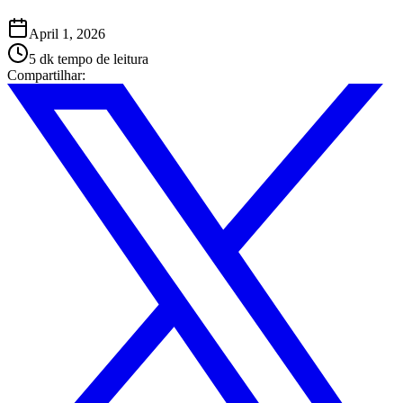
April 1, 2026
5 dk
tempo de leitura
Compartilhar
: