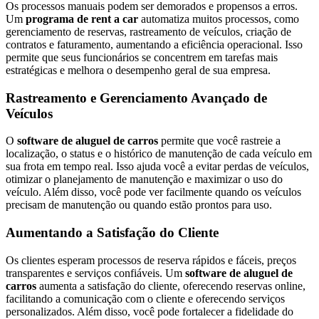
Os processos manuais podem ser demorados e propensos a erros.
Um
programa de rent a car
automatiza muitos processos, como
gerenciamento de reservas, rastreamento de veículos, criação de
contratos e faturamento, aumentando a eficiência operacional. Isso
permite que seus funcionários se concentrem em tarefas mais
estratégicas e melhora o desempenho geral de sua empresa.
Rastreamento e Gerenciamento Avançado de
Veículos
O
software de aluguel de carros
permite que você rastreie a
localização, o status e o histórico de manutenção de cada veículo em
sua frota em tempo real. Isso ajuda você a evitar perdas de veículos,
otimizar o planejamento de manutenção e maximizar o uso do
veículo. Além disso, você pode ver facilmente quando os veículos
precisam de manutenção ou quando estão prontos para uso.
Aumentando a Satisfação do Cliente
Os clientes esperam processos de reserva rápidos e fáceis, preços
transparentes e serviços confiáveis. Um
software de aluguel de
carros
aumenta a satisfação do cliente, oferecendo reservas online,
facilitando a comunicação com o cliente e oferecendo serviços
personalizados. Além disso, você pode fortalecer a fidelidade do