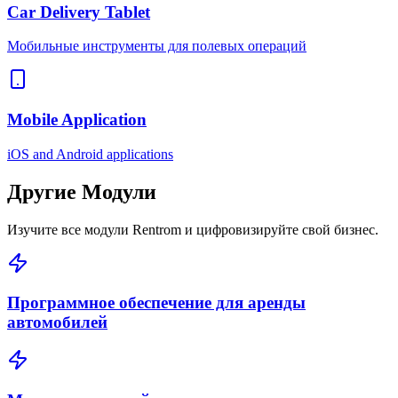
Car Delivery Tablet
Мобильные инструменты для полевых операций
Mobile Application
iOS and Android applications
Другие
Модули
Изучите все модули Rentrom и цифровизируйте свой бизнес.
Программное обеспечение для аренды
автомобилей