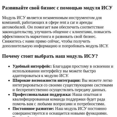
Развивайте свой бизнес с помощью модуля ИСУ
Модуль ИСУ является незаменимым инструментом для
компаний, работающих в сфере rent a car и аренды
автомобилей. Он помогает вам обеспечить соответствие
законодательству, улучшить общение с клиентами, повысить
эффективность маркетинга и развивать свой бизнес.
Свяжитесь с нами прямо сейчас, чтобы получить
дополнительную информацию и попробовать модуль ИСУ.
Почему стоит выбрать наш модуль ИСУ?
Удобный интерфейс:
Благодаря простому в освоении и
использовании интерфейсу вы можете быстро
адаптироваться к модулю ИСУ.
Широкие возможности интеграции:
Вы можете легко
интегрироваться со своими существующими системами
и беспрепятственно осуществлять передачу данных.
Профессиональная поддержка:
Наша опытная и
квалифицированная команда поддержки будет рада
помочь вам с любыми вопросами и потребностями.
Постоянное развитие:
Наш модуль ИСУ постоянно
совершенствуется и оснащается новыми функциями.