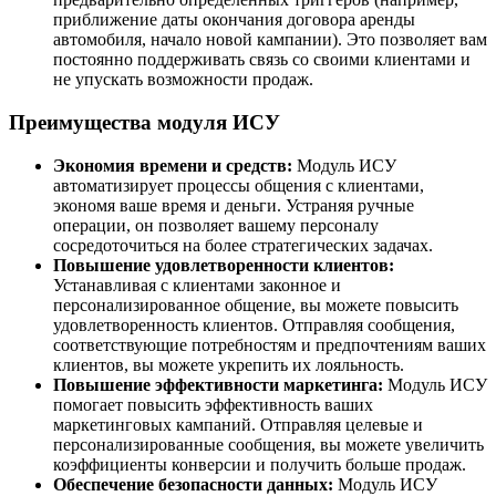
приближение даты окончания договора аренды
автомобиля, начало новой кампании). Это позволяет вам
постоянно поддерживать связь со своими клиентами и
не упускать возможности продаж.
Преимущества модуля ИСУ
Экономия времени и средств:
Модуль ИСУ
автоматизирует процессы общения с клиентами,
экономя ваше время и деньги. Устраняя ручные
операции, он позволяет вашему персоналу
сосредоточиться на более стратегических задачах.
Повышение удовлетворенности клиентов:
Устанавливая с клиентами законное и
персонализированное общение, вы можете повысить
удовлетворенность клиентов. Отправляя сообщения,
соответствующие потребностям и предпочтениям ваших
клиентов, вы можете укрепить их лояльность.
Повышение эффективности маркетинга:
Модуль ИСУ
помогает повысить эффективность ваших
маркетинговых кампаний. Отправляя целевые и
персонализированные сообщения, вы можете увеличить
коэффициенты конверсии и получить больше продаж.
Обеспечение безопасности данных:
Модуль ИСУ