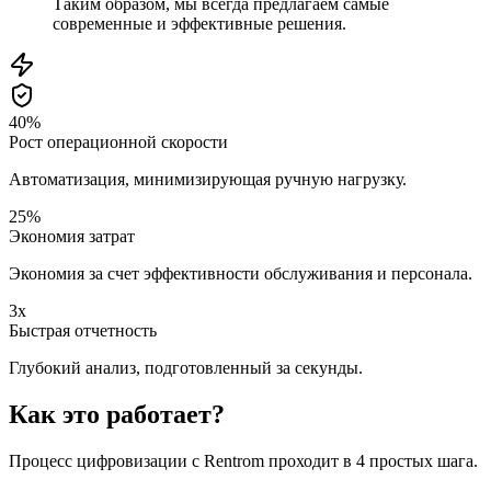
Таким образом, мы всегда предлагаем самые
современные и эффективные решения.
40%
Рост операционной скорости
Автоматизация, минимизирующая ручную нагрузку.
25%
Экономия затрат
Экономия за счет эффективности обслуживания и персонала.
3x
Быстрая отчетность
Глубокий анализ, подготовленный за секунды.
Как это работает?
Процесс цифровизации с Rentrom проходит в 4 простых шага.