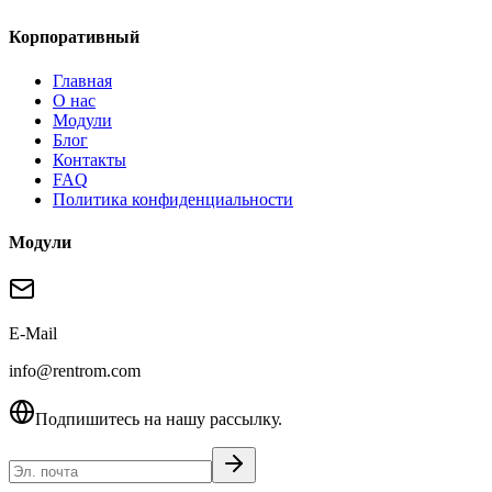
Корпоративный
Главная
О нас
Модули
Блог
Контакты
FAQ
Политика конфиденциальности
Модули
E-Mail
info@rentrom.com
Подпишитесь на нашу рассылку.