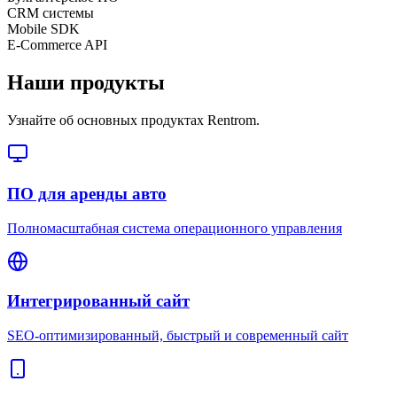
CRM системы
Mobile SDK
E-Commerce API
Наши продукты
Узнайте об основных продуктах Rentrom.
ПО для аренды авто
Полномасштабная система операционного управления
Интегрированный сайт
SEO-оптимизированный, быстрый и современный сайт