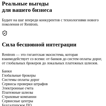
Реальные выгоды
для вашего бизнеса
Будьте на шаг впереди конкурентов с технологиями нового
поколения от Rentrom.
Сила
бесшовной интеграции
Rentrom — это гигантская экосистема, которая
взаимодействует со всеми: от банков до систем оплаты дорог,
от глобальных брокеров до локальных платежных шлюзов.
Банки
Глобальные брокеры
Системы оплаты дорог
Сервисы проверки штрафов
Электронные счета
Платежные шлюзы
Страховые компании
Сервисные центры
Бухгалтерское ПО