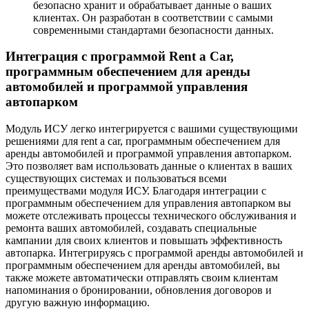
безопасно хранит и обрабатывает данные о ваших
клиентах. Он разработан в соответствии с самыми
современными стандартами безопасности данных.
Интеграция с программой Rent a Car,
программным обеспечением для аренды
автомобилей и программой управления
автопарком
Модуль ИСУ легко интегрируется с вашими существующими
решениями для rent a car, программным обеспечением для
аренды автомобилей и программой управления автопарком.
Это позволяет вам использовать данные о клиентах в ваших
существующих системах и пользоваться всеми
преимуществами модуля ИСУ. Благодаря интеграции с
программным обеспечением для управления автопарком вы
можете отслеживать процессы технического обслуживания и
ремонта ваших автомобилей, создавать специальные
кампании для своих клиентов и повышать эффективность
автопарка. Интегрируясь с программой аренды автомобилей и
программным обеспечением для аренды автомобилей, вы
также можете автоматически отправлять своим клиентам
напоминания о бронировании, обновления договоров и
другую важную информацию.