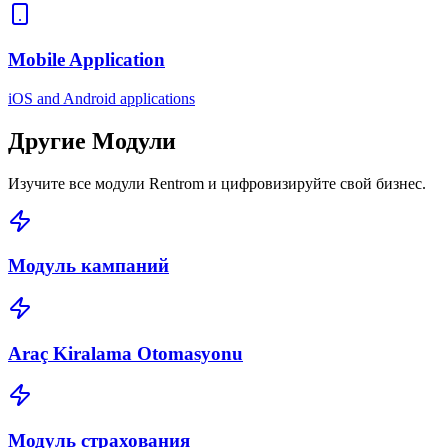
Mobile Application
iOS and Android applications
Другие
Модули
Изучите все модули Rentrom и цифровизируйте свой бизнес.
Модуль кампаний
Araç Kiralama Otomasyonu
Модуль страхования