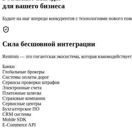
для вашего бизнеса
Будьте на шаг впереди конкурентов с технологиями нового пок
Сила
бесшовной интеграции
Rentrom — это гигантская экосистема, которая взаимодействует
Банки
Глобальные брокеры
Системы оплаты дорог
Сервисы проверки штрафов
Электронные счета
Платежные шлюзы
Страховые компании
Сервисные центры
Бухгалтерское ПО
CRM системы
Mobile SDK
E-Commerce API