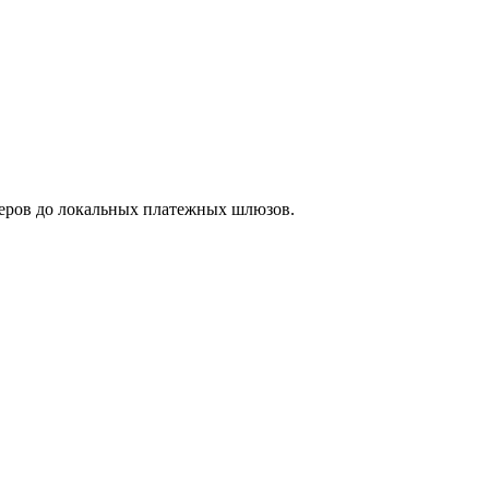
океров до локальных платежных шлюзов.