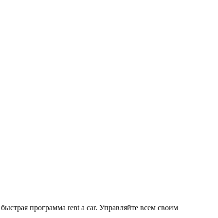
ыстрая программа rent a car. Управляйте всем своим