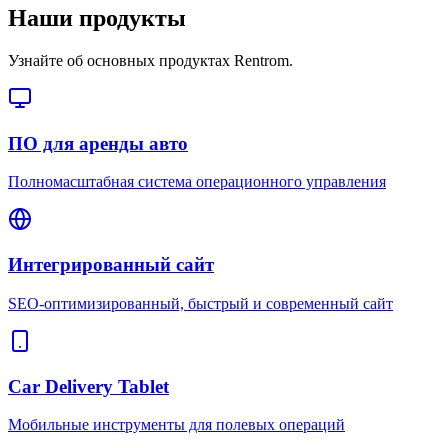
Наши продукты
Узнайте об основных продуктах Rentrom.
ПО для аренды авто
Полномасштабная система операционного управления
Интегрированный сайт
SEO-оптимизированный, быстрый и современный сайт
Car Delivery Tablet
Мобильные инструменты для полевых операций