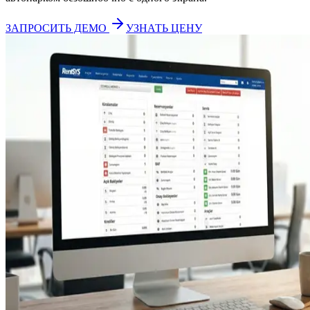
ЗАПРОСИТЬ ДЕМО
УЗНАТЬ ЦЕНУ