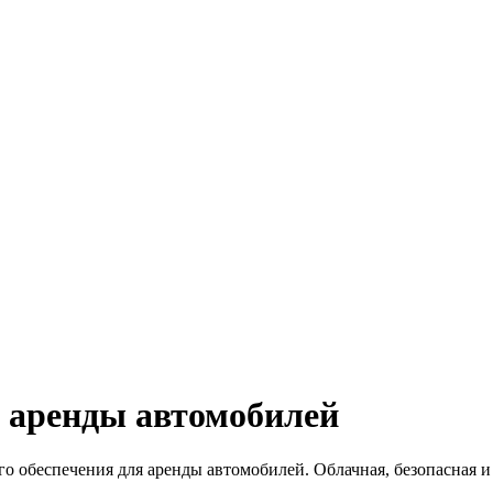
 аренды автомобилей
обеспечения для аренды автомобилей. Облачная, безопасная и б