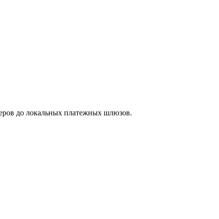
океров до локальных платежных шлюзов.