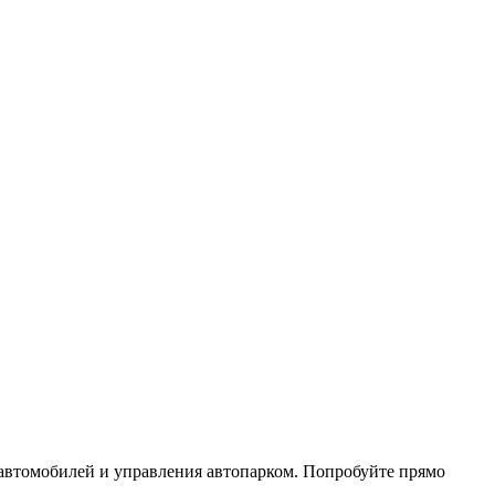
 автомобилей и управления автопарком. Попробуйте прямо