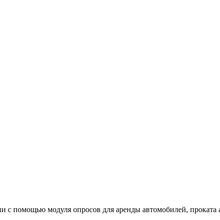
ии с помощью модуля опросов для аренды автомобилей, проката