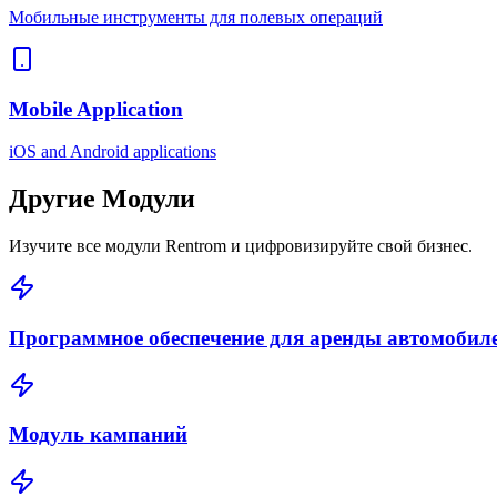
Мобильные инструменты для полевых операций
Mobile Application
iOS and Android applications
Другие
Модули
Изучите все модули Rentrom и цифровизируйте свой бизнес.
Программное обеспечение для аренды автомобил
Модуль кампаний