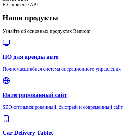
E-Commerce API
Наши продукты
Узнайте об основных продуктах Rentrom.
ПО для аренды авто
Полномасштабная система операционного управления
Интегрированный сайт
SEO-оптимизированный, быстрый и современный сайт
Car Delivery Tablet