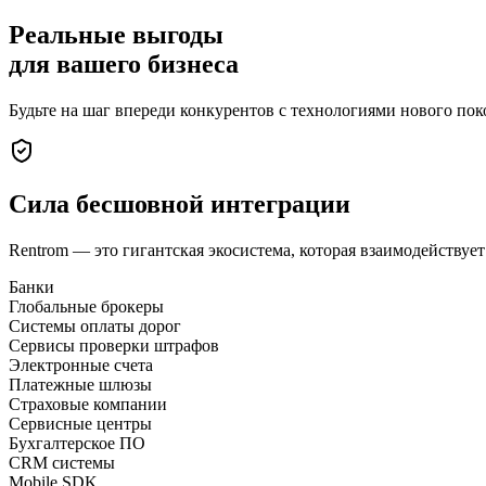
Реальные выгоды
для вашего бизнеса
Будьте на шаг впереди конкурентов с технологиями нового пок
Сила
бесшовной интеграции
Rentrom — это гигантская экосистема, которая взаимодействует
Банки
Глобальные брокеры
Системы оплаты дорог
Сервисы проверки штрафов
Электронные счета
Платежные шлюзы
Страховые компании
Сервисные центры
Бухгалтерское ПО
CRM системы
Mobile SDK