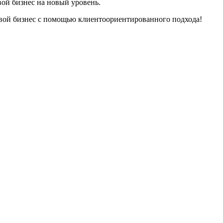
вой бизнес на новый уровень.
 свой бизнес с помощью клиентоориентированного подхода!