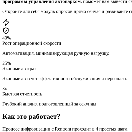
программы управления автопарком
, поможет вам вывести с
Откройте для себя модуль опросов прямо сейчас и развивайте
40%
Рост операционной скорости
Автоматизация, минимизирующая ручную нагрузку.
25%
Экономия затрат
Экономия за счет эффективности обслуживания и персонала.
3x
Быстрая отчетность
Глубокий анализ, подготовленный за секунды.
Как это работает?
Процесс цифровизации с Rentrom проходит в 4 простых шага.