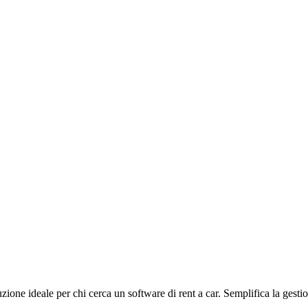
one ideale per chi cerca un software di rent a car. Semplifica la gestion