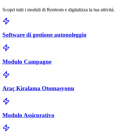
Scopri tutti i moduli di Rentrom e digitalizza la tua attività.
Software di gestione autonoleggio
Modulo Campagne
Araç Kiralama Otomasyonu
Modulo Assicurativo