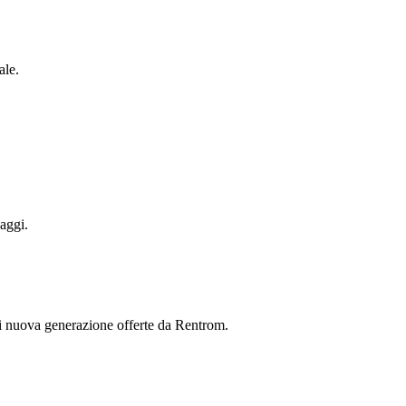
ale.
aggi.
 di nuova generazione offerte da Rentrom.