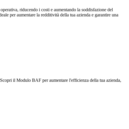
 operativa, riducendo i costi e aumentando la soddisfazione del
ideale per aumentare la redditività della tua azienda e garantire una
 Scopri il Modulo BAF per aumentare l'efficienza della tua azienda,