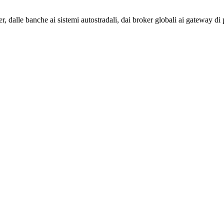
, dalle banche ai sistemi autostradali, dai broker globali ai gateway di