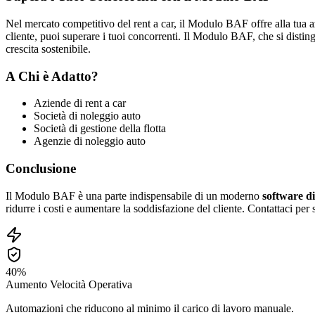
Nel mercato competitivo del rent a car, il Modulo BAF offre alla tua 
cliente, puoi superare i tuoi concorrenti. Il Modulo BAF, che si disting
crescita sostenibile.
A Chi è Adatto?
Aziende di rent a car
Società di noleggio auto
Società di gestione della flotta
Agenzie di noleggio auto
Conclusione
Il Modulo BAF è una parte indispensabile di un moderno
software di
ridurre i costi e aumentare la soddisfazione del cliente. Contattaci per
40%
Aumento Velocità Operativa
Automazioni che riducono al minimo il carico di lavoro manuale.