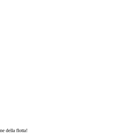
e della flotta!