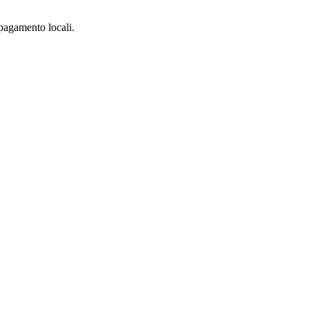
 pagamento locali.