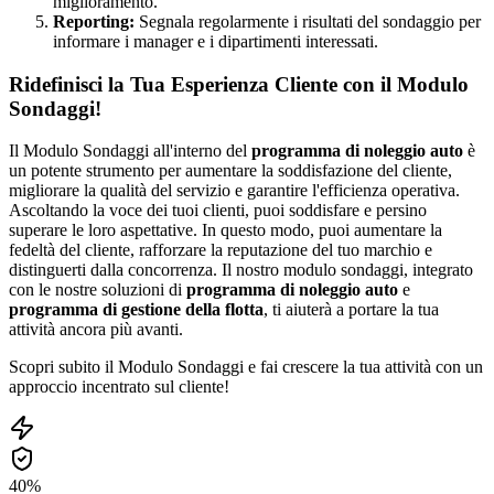
miglioramento.
Reporting:
Segnala regolarmente i risultati del sondaggio per
informare i manager e i dipartimenti interessati.
Ridefinisci la Tua Esperienza Cliente con il Modulo
Sondaggi!
Il Modulo Sondaggi all'interno del
programma di noleggio auto
è
un potente strumento per aumentare la soddisfazione del cliente,
migliorare la qualità del servizio e garantire l'efficienza operativa.
Ascoltando la voce dei tuoi clienti, puoi soddisfare e persino
superare le loro aspettative. In questo modo, puoi aumentare la
fedeltà del cliente, rafforzare la reputazione del tuo marchio e
distinguerti dalla concorrenza. Il nostro modulo sondaggi, integrato
con le nostre soluzioni di
programma di noleggio auto
e
programma di gestione della flotta
, ti aiuterà a portare la tua
attività ancora più avanti.
Scopri subito il Modulo Sondaggi e fai crescere la tua attività con un
approccio incentrato sul cliente!
40%