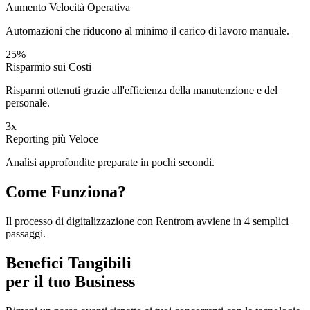
Aumento Velocità Operativa
Automazioni che riducono al minimo il carico di lavoro manuale.
25%
Risparmio sui Costi
Risparmi ottenuti grazie all'efficienza della manutenzione e del
personale.
3x
Reporting più Veloce
Analisi approfondite preparate in pochi secondi.
Come Funziona?
Il processo di digitalizzazione con Rentrom avviene in 4 semplici
passaggi.
Benefici Tangibili
per il tuo Business