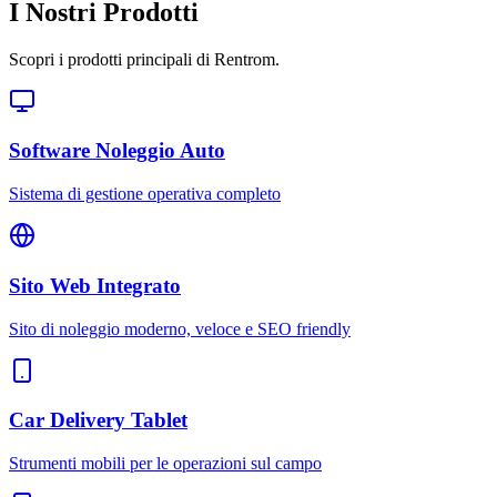
I Nostri Prodotti
Scopri i prodotti principali di Rentrom.
Software Noleggio Auto
Sistema di gestione operativa completo
Sito Web Integrato
Sito di noleggio moderno, veloce e SEO friendly
Car Delivery Tablet
Strumenti mobili per le operazioni sul campo