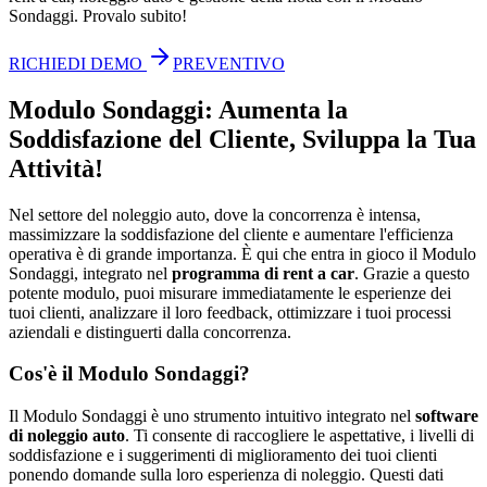
Sondaggi. Provalo subito!
RICHIEDI DEMO
PREVENTIVO
Modulo Sondaggi: Aumenta la
Soddisfazione del Cliente, Sviluppa la Tua
Attività!
Nel settore del noleggio auto, dove la concorrenza è intensa,
massimizzare la soddisfazione del cliente e aumentare l'efficienza
operativa è di grande importanza. È qui che entra in gioco il Modulo
Sondaggi, integrato nel
programma di rent a car
. Grazie a questo
potente modulo, puoi misurare immediatamente le esperienze dei
tuoi clienti, analizzare il loro feedback, ottimizzare i tuoi processi
aziendali e distinguerti dalla concorrenza.
Cos'è il Modulo Sondaggi?
Il Modulo Sondaggi è uno strumento intuitivo integrato nel
software
di noleggio auto
. Ti consente di raccogliere le aspettative, i livelli di
soddisfazione e i suggerimenti di miglioramento dei tuoi clienti
ponendo domande sulla loro esperienza di noleggio. Questi dati