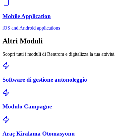
Mobile Application
iOS and Android applications
Altri
Moduli
Scopri tutti i moduli di Rentrom e digitalizza la tua attività.
Software di gestione autonoleggio
Modulo Campagne
Araç Kiralama Otomasyonu