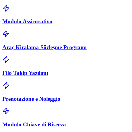
Modulo Assicurativo
Araç Kiralama Sözleşme Programı
Filo Takip Yazılımı
Prenotazione e Noleggio
Modulo Chiave di Riserva