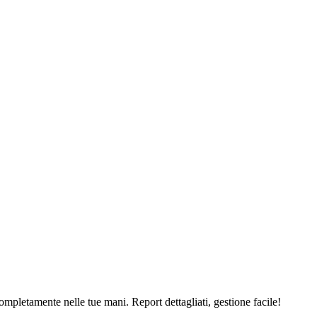
ompletamente nelle tue mani. Report dettagliati, gestione facile!