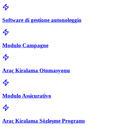
Software di gestione autonoleggio
Modulo Campagne
Araç Kiralama Otomasyonu
Modulo Assicurativo
Araç Kiralama Sözleşme Programı