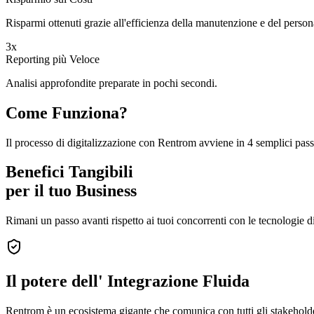
Risparmi ottenuti grazie all'efficienza della manutenzione e del person
3x
Reporting più Veloce
Analisi approfondite preparate in pochi secondi.
Come Funziona?
Il processo di digitalizzazione con Rentrom avviene in 4 semplici pass
Benefici Tangibili
per il tuo Business
Rimani un passo avanti rispetto ai tuoi concorrenti con le tecnologie
Il potere dell'
Integrazione Fluida
Rentrom è un ecosistema gigante che comunica con tutti gli stakeholder