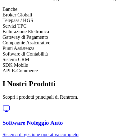
Banche
Broker Globali
Telepass / HGS
Servizi TPC
Fatturazione Elettronica
Gateway di Pagamento
Compagnie Assicurative
Punti Assistenza
Software di Contabilità
Sistemi CRM
SDK Mobile
API E-Commerce
I Nostri Prodotti
Scopri i prodotti principali di Rentrom.
Software Noleggio Auto
Sistema di gestione operativa completo