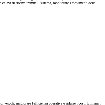
e chiavi di riserva tramite il sistema, monitorare i movimenti delle
.
i veicoli, migliorare l'efficienza operativa e ridurre i costi. Elimina i