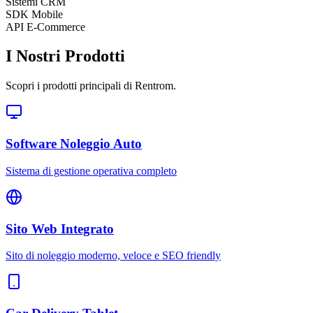
Sistemi CRM
SDK Mobile
API E-Commerce
I Nostri Prodotti
Scopri i prodotti principali di Rentrom.
Software Noleggio Auto
Sistema di gestione operativa completo
Sito Web Integrato
Sito di noleggio moderno, veloce e SEO friendly