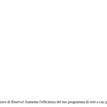
iave di Riserva! Aumenta l'efficienza del tuo programma di rent a car, p