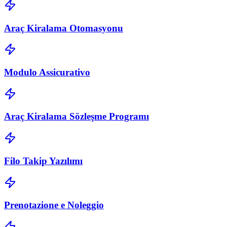
Araç Kiralama Otomasyonu
Modulo Assicurativo
Araç Kiralama Sözleşme Programı
Filo Takip Yazılımı
Prenotazione e Noleggio