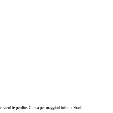
revieni le perdite. Clicca per maggiori informazioni!