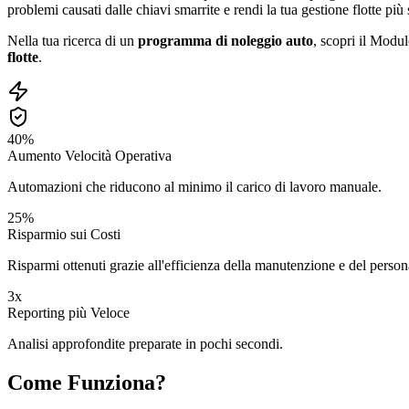
problemi causati dalle chiavi smarrite e rendi la tua gestione flotte pi
Nella tua ricerca di un
programma di noleggio auto
, scopri il Modul
flotte
.
40%
Aumento Velocità Operativa
Automazioni che riducono al minimo il carico di lavoro manuale.
25%
Risparmio sui Costi
Risparmi ottenuti grazie all'efficienza della manutenzione e del person
3x
Reporting più Veloce
Analisi approfondite preparate in pochi secondi.
Come Funziona?