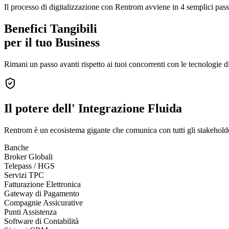
Il processo di digitalizzazione con Rentrom avviene in 4 semplici pass
Benefici Tangibili
per il tuo Business
Rimani un passo avanti rispetto ai tuoi concorrenti con le tecnologie
Il potere dell'
Integrazione Fluida
Rentrom è un ecosistema gigante che comunica con tutti gli stakeholder
Banche
Broker Globali
Telepass / HGS
Servizi TPC
Fatturazione Elettronica
Gateway di Pagamento
Compagnie Assicurative
Punti Assistenza
Software di Contabilità