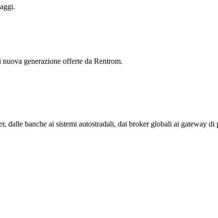
aggi.
 di nuova generazione offerte da Rentrom.
, dalle banche ai sistemi autostradali, dai broker globali ai gateway di