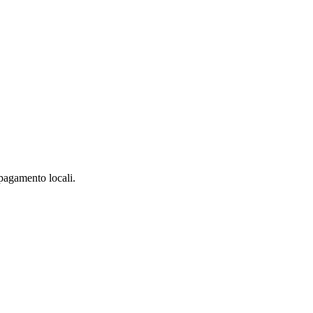
 pagamento locali.