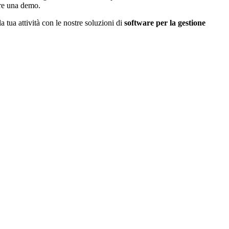
ere una demo.
 tua attività con le nostre soluzioni di
software per la gestione