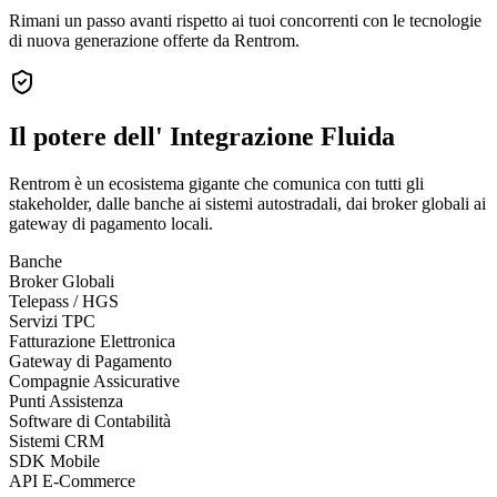
Rimani un passo avanti rispetto ai tuoi concorrenti con le tecnologie
di nuova generazione offerte da Rentrom.
Il potere dell'
Integrazione Fluida
Rentrom è un ecosistema gigante che comunica con tutti gli
stakeholder, dalle banche ai sistemi autostradali, dai broker globali ai
gateway di pagamento locali.
Banche
Broker Globali
Telepass / HGS
Servizi TPC
Fatturazione Elettronica
Gateway di Pagamento
Compagnie Assicurative
Punti Assistenza
Software di Contabilità
Sistemi CRM
SDK Mobile
API E-Commerce