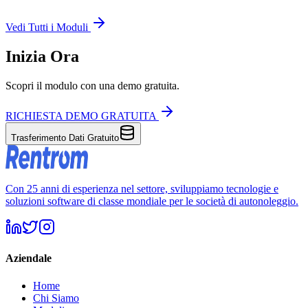
Vedi Tutti i Moduli
Inizia Ora
Scopri il modulo con una demo gratuita.
RICHIESTA DEMO GRATUITA
Trasferimento Dati Gratuito
Con 25 anni di esperienza nel settore, sviluppiamo tecnologie e
soluzioni software di classe mondiale per le società di autonoleggio.
Aziendale
Home
Chi Siamo