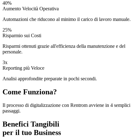
40%
Aumento Velocità Operativa
Automazioni che riducono al minimo il carico di lavoro manuale.
25%
Risparmio sui Costi
Risparmi ottenuti grazie all'efficienza della manutenzione e del
personale.
3x
Reporting più Veloce
Analisi approfondite preparate in pochi secondi.
Come Funziona?
Il processo di digitalizzazione con Rentrom avviene in 4 semplici
passaggi.
Benefici Tangibili
per il tuo Business