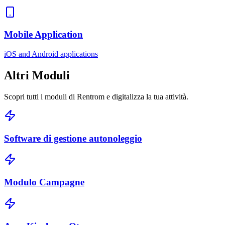
Mobile Application
iOS and Android applications
Altri
Moduli
Scopri tutti i moduli di Rentrom e digitalizza la tua attività.
Software di gestione autonoleggio
Modulo Campagne