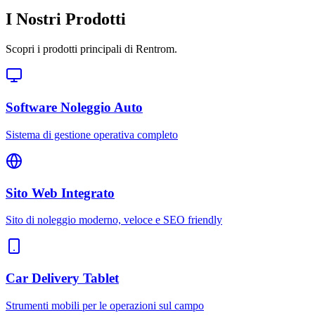
I Nostri Prodotti
Scopri i prodotti principali di Rentrom.
Software Noleggio Auto
Sistema di gestione operativa completo
Sito Web Integrato
Sito di noleggio moderno, veloce e SEO friendly
Car Delivery Tablet
Strumenti mobili per le operazioni sul campo