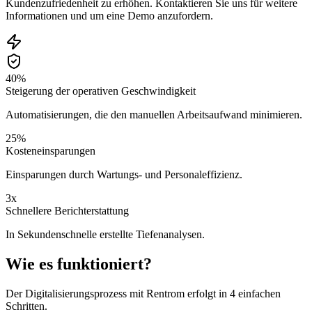
Kundenzufriedenheit zu erhöhen. Kontaktieren Sie uns für weitere
Informationen und um eine Demo anzufordern.
40%
Steigerung der operativen Geschwindigkeit
Automatisierungen, die den manuellen Arbeitsaufwand minimieren.
25%
Kosteneinsparungen
Einsparungen durch Wartungs- und Personaleffizienz.
3x
Schnellere Berichterstattung
In Sekundenschnelle erstellte Tiefenanalysen.
Wie es funktioniert?
Der Digitalisierungsprozess mit Rentrom erfolgt in 4 einfachen
Schritten.