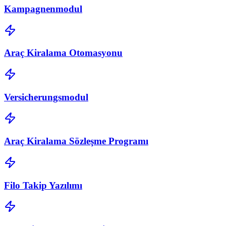
Kampagnenmodul
Araç Kiralama Otomasyonu
Versicherungsmodul
Araç Kiralama Sözleşme Programı
Filo Takip Yazılımı