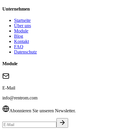
Unternehmen
Startseite
Über uns
Module
Blog
Kontakt
FAQ
Datenschutz
Module
E-Mail
info@rentrom.com
Abonnieren Sie unseren Newsletter.