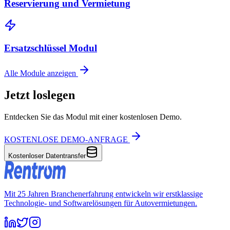
Reservierung und Vermietung
Ersatzschlüssel Modul
Alle Module anzeigen
Jetzt loslegen
Entdecken Sie das Modul mit einer kostenlosen Demo.
KOSTENLOSE DEMO-ANFRAGE
Kostenloser Datentransfer
Mit 25 Jahren Branchenerfahrung entwickeln wir erstklassige
Technologie- und Softwarelösungen für Autovermietungen.