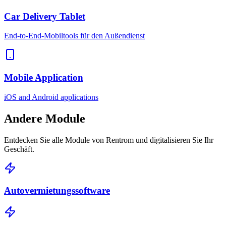
Car Delivery Tablet
End-to-End-Mobiltools für den Außendienst
Mobile Application
iOS and Android applications
Andere
Module
Entdecken Sie alle Module von Rentrom und digitalisieren Sie Ihr
Geschäft.
Autovermietungssoftware