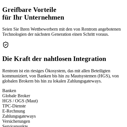
Greifbare Vorteile
für Ihr Unternehmen
Seien Sie Ihren Wettbewerbern mit den von Rentrom angebotenen
Technologien der nächsten Generation einen Schritt voraus.
Die Kraft der
nahtlosen Integration
Rentrom ist ein riesiges Ökosystem, das mit allen Beteiligten
kommuniziert, von Banken bis hin zu Mautsystemen (HGS), von
globalen Brokern bis hin zu lokalen Zahlungsgateways.
Banken
Globale Broker
HGS / OGS (Maut)
TPC-Dienste
E-Rechnung
Zahlungsgateways
Versicherungen
Servicepunkte