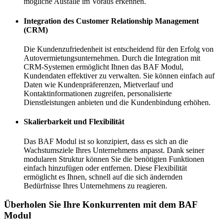
mögliche Ausfälle im Voraus erkennen.
Integration des Customer Relationship Management
(CRM)
Die Kundenzufriedenheit ist entscheidend für den Erfolg von
Autovermietungsunternehmen. Durch die Integration mit
CRM-Systemen ermöglicht Ihnen das BAF Modul,
Kundendaten effektiver zu verwalten. Sie können einfach auf
Daten wie Kundenpräferenzen, Mietverlauf und
Kontaktinformationen zugreifen, personalisierte
Dienstleistungen anbieten und die Kundenbindung erhöhen.
Skalierbarkeit und Flexibilität
Das BAF Modul ist so konzipiert, dass es sich an die
Wachstumsziele Ihres Unternehmens anpasst. Dank seiner
modularen Struktur können Sie die benötigten Funktionen
einfach hinzufügen oder entfernen. Diese Flexibilität
ermöglicht es Ihnen, schnell auf die sich ändernden
Bedürfnisse Ihres Unternehmens zu reagieren.
Überholen Sie Ihre Konkurrenten mit dem BAF
Modul