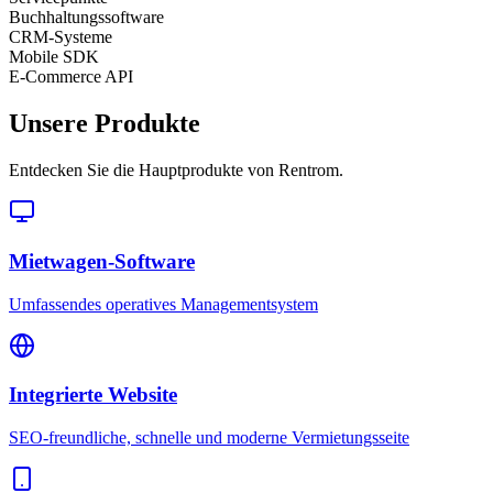
Buchhaltungssoftware
CRM-Systeme
Mobile SDK
E-Commerce API
Unsere Produkte
Entdecken Sie die Hauptprodukte von Rentrom.
Mietwagen-Software
Umfassendes operatives Managementsystem
Integrierte Website
SEO-freundliche, schnelle und moderne Vermietungsseite