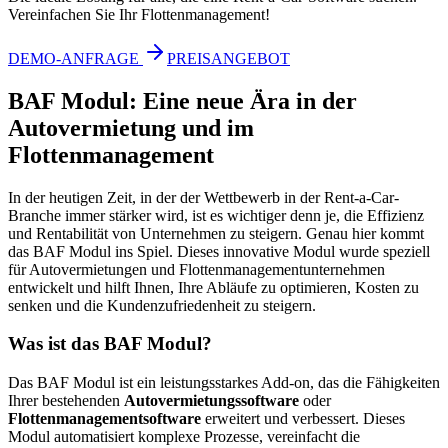
Vereinfachen Sie Ihr Flottenmanagement!
DEMO-ANFRAGE
PREISANGEBOT
BAF Modul: Eine neue Ära in der
Autovermietung und im
Flottenmanagement
In der heutigen Zeit, in der der Wettbewerb in der Rent-a-Car-
Branche immer stärker wird, ist es wichtiger denn je, die Effizienz
und Rentabilität von Unternehmen zu steigern. Genau hier kommt
das BAF Modul ins Spiel. Dieses innovative Modul wurde speziell
für Autovermietungen und Flottenmanagementunternehmen
entwickelt und hilft Ihnen, Ihre Abläufe zu optimieren, Kosten zu
senken und die Kundenzufriedenheit zu steigern.
Was ist das BAF Modul?
Das BAF Modul ist ein leistungsstarkes Add-on, das die Fähigkeiten
Ihrer bestehenden
Autovermietungssoftware
oder
Flottenmanagementsoftware
erweitert und verbessert. Dieses
Modul automatisiert komplexe Prozesse, vereinfacht die