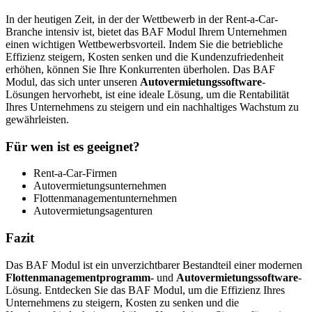
In der heutigen Zeit, in der der Wettbewerb in der Rent-a-Car-
Branche intensiv ist, bietet das BAF Modul Ihrem Unternehmen
einen wichtigen Wettbewerbsvorteil. Indem Sie die betriebliche
Effizienz steigern, Kosten senken und die Kundenzufriedenheit
erhöhen, können Sie Ihre Konkurrenten überholen. Das BAF
Modul, das sich unter unseren
Autovermietungssoftware
-
Lösungen hervorhebt, ist eine ideale Lösung, um die Rentabilität
Ihres Unternehmens zu steigern und ein nachhaltiges Wachstum zu
gewährleisten.
Für wen ist es geeignet?
Rent-a-Car-Firmen
Autovermietungsunternehmen
Flottenmanagementunternehmen
Autovermietungsagenturen
Fazit
Das BAF Modul ist ein unverzichtbarer Bestandteil einer modernen
Flottenmanagementprogramm
- und
Autovermietungssoftware
-
Lösung. Entdecken Sie das BAF Modul, um die Effizienz Ihres
Unternehmens zu steigern, Kosten zu senken und die