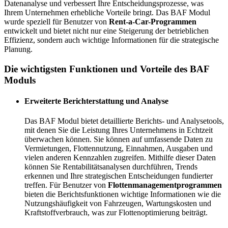
Datenanalyse und verbessert Ihre Entscheidungsprozesse, was
Ihrem Unternehmen erhebliche Vorteile bringt. Das BAF Modul
wurde speziell für Benutzer von
Rent-a-Car-Programmen
entwickelt und bietet nicht nur eine Steigerung der betrieblichen
Effizienz, sondern auch wichtige Informationen für die strategische
Planung.
Die wichtigsten Funktionen und Vorteile des BAF
Moduls
Erweiterte Berichterstattung und Analyse
Das BAF Modul bietet detaillierte Berichts- und Analysetools,
mit denen Sie die Leistung Ihres Unternehmens in Echtzeit
überwachen können. Sie können auf umfassende Daten zu
Vermietungen, Flottennutzung, Einnahmen, Ausgaben und
vielen anderen Kennzahlen zugreifen. Mithilfe dieser Daten
können Sie Rentabilitätsanalysen durchführen, Trends
erkennen und Ihre strategischen Entscheidungen fundierter
treffen. Für Benutzer von
Flottenmanagementprogrammen
bieten die Berichtsfunktionen wichtige Informationen wie die
Nutzungshäufigkeit von Fahrzeugen, Wartungskosten und
Kraftstoffverbrauch, was zur Flottenoptimierung beiträgt.