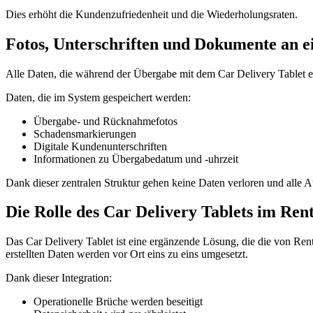
Dies erhöht die Kundenzufriedenheit und die Wiederholungsraten.
Fotos, Unterschriften und Dokumente an e
Alle Daten, die während der Übergabe mit dem Car Delivery Tablet er
Daten, die im System gespeichert werden:
Übergabe- und Rücknahmefotos
Schadensmarkierungen
Digitale Kundenunterschriften
Informationen zu Übergabedatum und -uhrzeit
Dank dieser zentralen Struktur gehen keine Daten verloren und alle A
Die Rolle des Car Delivery Tablets im R
Das Car Delivery Tablet ist eine ergänzende Lösung, die die von Re
erstellten Daten werden vor Ort eins zu eins umgesetzt.
Dank dieser Integration:
Operationelle Brüche werden beseitigt