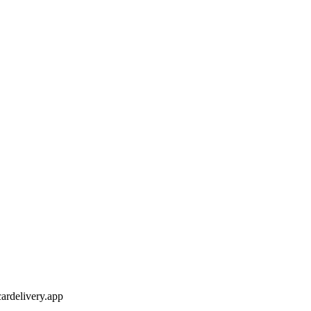
ardelivery.app