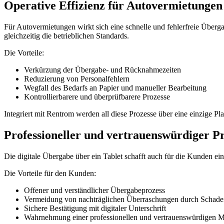
Operative Effizienz für Autovermietungen
Für Autovermietungen wirkt sich eine schnelle und fehlerfreie Überga
gleichzeitig die betrieblichen Standards.
Die Vorteile:
Verkürzung der Übergabe- und Rücknahmezeiten
Reduzierung von Personalfehlern
Wegfall des Bedarfs an Papier und manueller Bearbeitung
Kontrollierbarere und überprüfbarere Prozesse
Integriert mit Rentrom werden all diese Prozesse über eine einzige Pla
Professioneller und vertrauenswürdiger P
Die digitale Übergabe über ein Tablet schafft auch für die Kunden e
Die Vorteile für den Kunden:
Offener und verständlicher Übergabeprozess
Vermeidung von nachträglichen Überraschungen durch Schade
Sichere Bestätigung mit digitaler Unterschrift
Wahrnehmung einer professionellen und vertrauenswürdigen 