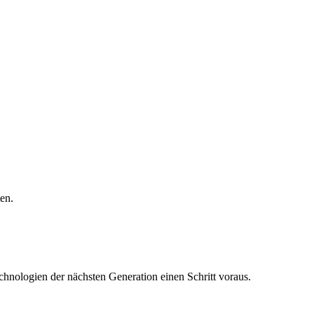
ten.
nologien der nächsten Generation einen Schritt voraus.