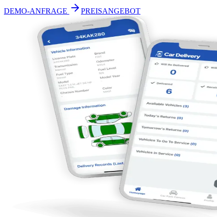
DEMO-ANFRAGE
PREISANGEBOT