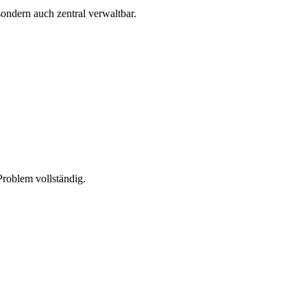
ondern auch zentral verwaltbar.
Problem vollständig.