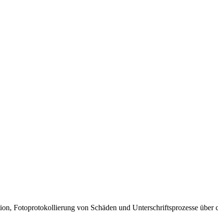
ion, Fotoprotokollierung von Schäden und Unterschriftsprozesse über c