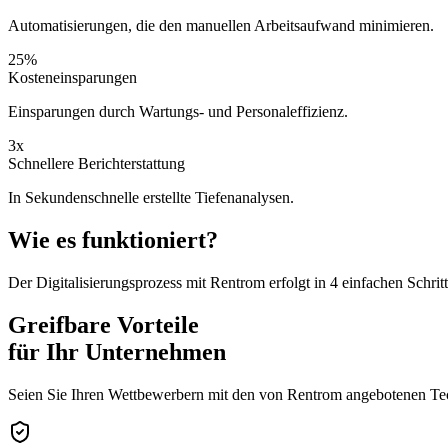
Automatisierungen, die den manuellen Arbeitsaufwand minimieren.
25%
Kosteneinsparungen
Einsparungen durch Wartungs- und Personaleffizienz.
3x
Schnellere Berichterstattung
In Sekundenschnelle erstellte Tiefenanalysen.
Wie es funktioniert?
Der Digitalisierungsprozess mit Rentrom erfolgt in 4 einfachen Schrit
Greifbare Vorteile
für Ihr Unternehmen
Seien Sie Ihren Wettbewerbern mit den von Rentrom angebotenen Tech