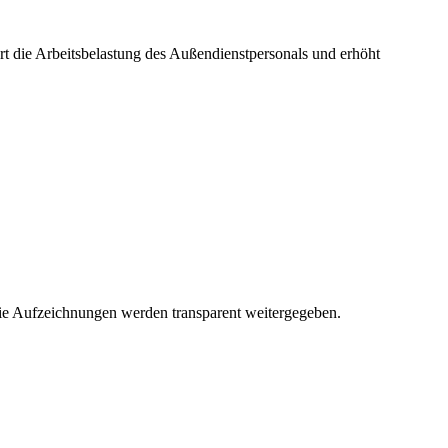
ert die Arbeitsbelastung des Außendienstpersonals und erhöht
 die Aufzeichnungen werden transparent weitergegeben.