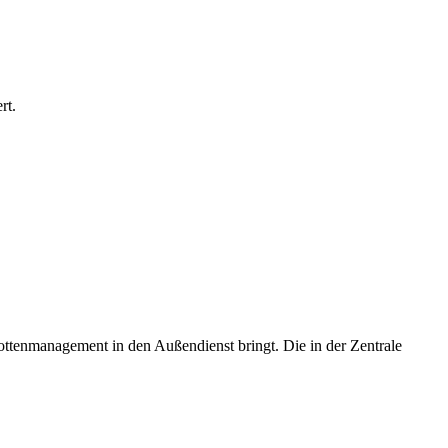
rt.
ottenmanagement in den Außendienst bringt. Die in der Zentrale