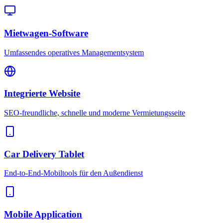
Mietwagen-Software
Umfassendes operatives Managementsystem
Integrierte Website
SEO-freundliche, schnelle und moderne Vermietungsseite
Car Delivery Tablet
End-to-End-Mobiltools für den Außendienst
Mobile Application