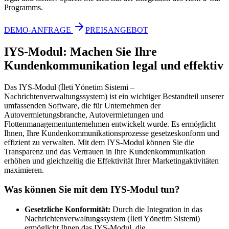
Programms.
DEMO-ANFRAGE
PREISANGEBOT
IYS-Modul: Machen Sie Ihre
Kundenkommunikation legal und effektiv
Das IYS-Modul (İleti Yönetim Sistemi –
Nachrichtenverwaltungssystem) ist ein wichtiger Bestandteil unserer
umfassenden Software, die für Unternehmen der
Autovermietungsbranche, Autovermietungen und
Flottenmanagementunternehmen entwickelt wurde. Es ermöglicht
Ihnen, Ihre Kundenkommunikationsprozesse gesetzeskonform und
effizient zu verwalten. Mit dem IYS-Modul können Sie die
Transparenz und das Vertrauen in Ihre Kundenkommunikation
erhöhen und gleichzeitig die Effektivität Ihrer Marketingaktivitäten
maximieren.
Was können Sie mit dem IYS-Modul tun?
Gesetzliche Konformität:
Durch die Integration in das
Nachrichtenverwaltungssystem (İleti Yönetim Sistemi)
ermöglicht Ihnen das IYS-Modul, die