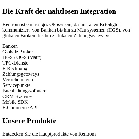
Die Kraft der
nahtlosen Integration
Rentrom ist ein riesiges Ökosystem, das mit allen Beteiligten
kommuniziert, von Banken bis hin zu Mautsystemen (HGS), von
globalen Brokern bis hin zu lokalen Zahlungsgateways.
Banken
Globale Broker
HGS / OGS (Maut)
TPC-Dienste
E-Rechnung
Zahlungsgateways
Versicherungen
Servicepunkte
Buchhaltungssoftware
CRM-Systeme
Mobile SDK
E-Commerce API
Unsere Produkte
Entdecken Sie die Hauptprodukte von Rentrom.