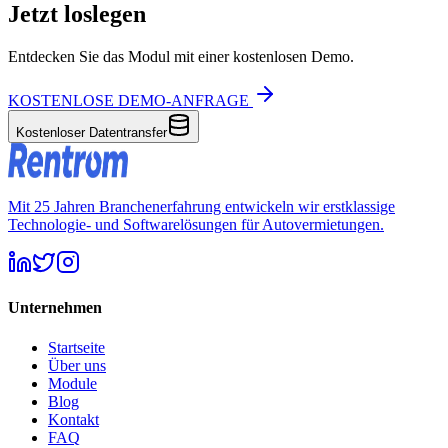
Jetzt loslegen
Entdecken Sie das Modul mit einer kostenlosen Demo.
KOSTENLOSE DEMO-ANFRAGE
Kostenloser Datentransfer
Mit 25 Jahren Branchenerfahrung entwickeln wir erstklassige
Technologie- und Softwarelösungen für Autovermietungen.
Unternehmen
Startseite
Über uns
Module
Blog
Kontakt
FAQ