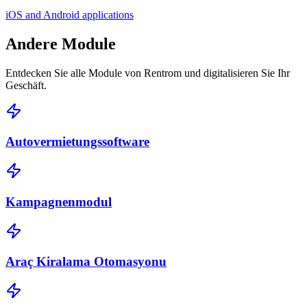
iOS and Android applications
Andere
Module
Entdecken Sie alle Module von Rentrom und digitalisieren Sie Ihr
Geschäft.
Autovermietungssoftware
Kampagnenmodul
Araç Kiralama Otomasyonu