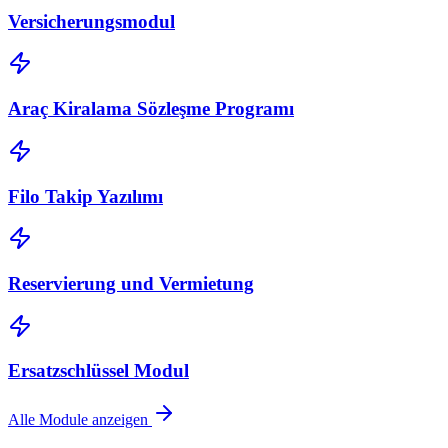
Versicherungsmodul
Araç Kiralama Sözleşme Programı
Filo Takip Yazılımı
Reservierung und Vermietung
Ersatzschlüssel Modul
Alle Module anzeigen