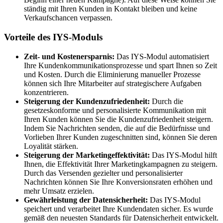
ständig mit Ihren Kunden in Kontakt bleiben und keine
Verkaufschancen verpassen.
Vorteile des IYS-Moduls
Zeit- und Kostenersparnis:
Das IYS-Modul automatisiert
Ihre Kundenkommunikationsprozesse und spart Ihnen so Zeit
und Kosten. Durch die Eliminierung manueller Prozesse
können sich Ihre Mitarbeiter auf strategischere Aufgaben
konzentrieren.
Steigerung der Kundenzufriedenheit:
Durch die
gesetzeskonforme und personalisierte Kommunikation mit
Ihren Kunden können Sie die Kundenzufriedenheit steigern.
Indem Sie Nachrichten senden, die auf die Bedürfnisse und
Vorlieben Ihrer Kunden zugeschnitten sind, können Sie deren
Loyalität stärken.
Steigerung der Marketingeffektivität:
Das IYS-Modul hilft
Ihnen, die Effektivität Ihrer Marketingkampagnen zu steigern.
Durch das Versenden gezielter und personalisierter
Nachrichten können Sie Ihre Konversionsraten erhöhen und
mehr Umsatz erzielen.
Gewährleistung der Datensicherheit:
Das IYS-Modul
speichert und verarbeitet Ihre Kundendaten sicher. Es wurde
gemäß den neuesten Standards für Datensicherheit entwickelt.