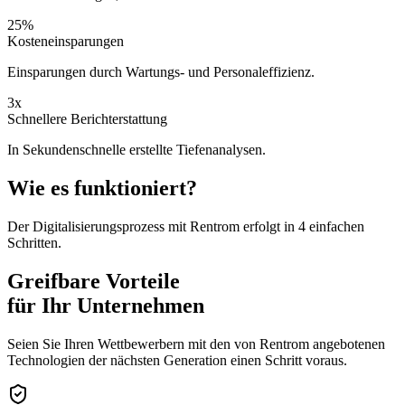
25%
Kosteneinsparungen
Einsparungen durch Wartungs- und Personaleffizienz.
3x
Schnellere Berichterstattung
In Sekundenschnelle erstellte Tiefenanalysen.
Wie es funktioniert?
Der Digitalisierungsprozess mit Rentrom erfolgt in 4 einfachen
Schritten.
Greifbare Vorteile
für Ihr Unternehmen
Seien Sie Ihren Wettbewerbern mit den von Rentrom angebotenen
Technologien der nächsten Generation einen Schritt voraus.