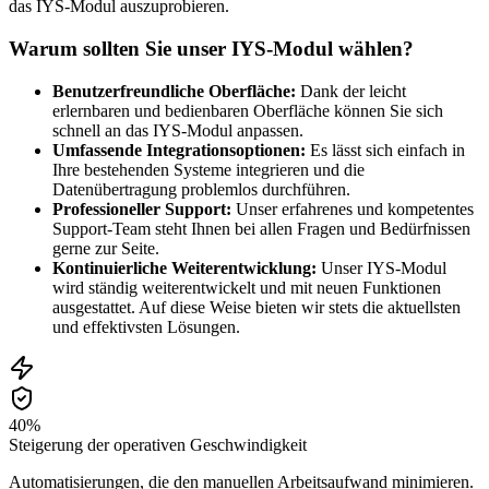
das IYS-Modul auszuprobieren.
Warum sollten Sie unser IYS-Modul wählen?
Benutzerfreundliche Oberfläche:
Dank der leicht
erlernbaren und bedienbaren Oberfläche können Sie sich
schnell an das IYS-Modul anpassen.
Umfassende Integrationsoptionen:
Es lässt sich einfach in
Ihre bestehenden Systeme integrieren und die
Datenübertragung problemlos durchführen.
Professioneller Support:
Unser erfahrenes und kompetentes
Support-Team steht Ihnen bei allen Fragen und Bedürfnissen
gerne zur Seite.
Kontinuierliche Weiterentwicklung:
Unser IYS-Modul
wird ständig weiterentwickelt und mit neuen Funktionen
ausgestattet. Auf diese Weise bieten wir stets die aktuellsten
und effektivsten Lösungen.
40%
Steigerung der operativen Geschwindigkeit
Automatisierungen, die den manuellen Arbeitsaufwand minimieren.