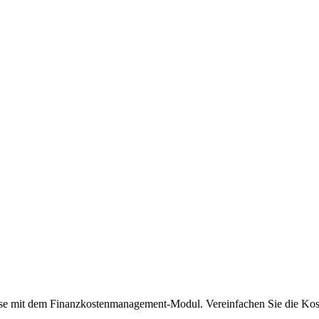
e mit dem Finanzkostenmanagement-Modul. Vereinfachen Sie die Koste