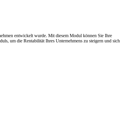
rnehmen entwickelt wurde. Mit diesem Modul können Sie Ihre
ls, um die Rentabilität Ihres Unternehmens zu steigern und sich