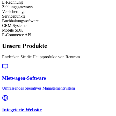
E-Rechnung
Zahlungsgateways
Versicherungen
Servicepunkte
Buchhaltungssoftware
CRM-Systeme
Mobile SDK
E-Commerce API
Unsere Produkte
Entdecken Sie die Hauptprodukte von Rentrom.
Mietwagen-Software
Umfassendes operatives Managementsystem
Integrierte Website