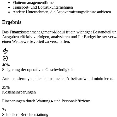
Flottenmanagementfirmen
Transport- und Logistikunternehmen
Andere Unternehmen, die Autovermietungsdienste anbieten
Ergebnis
Das Finanzkostenmanagement-Modul ist ein wichtiger Bestandteil un
Ausgaben effektiv verfolgen, analysieren und Ihr Budget besser ver
einen Wettbewerbsvorteil zu verschaffen.
40%
Steigerung der operativen Geschwindigkeit
Automatisierungen, die den manuellen Arbeitsaufwand minimieren.
25%
Kosteneinsparungen
Einsparungen durch Wartungs- und Personaleffizienz.
3x
Schnellere Berichterstattung