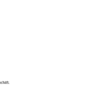
schäft.