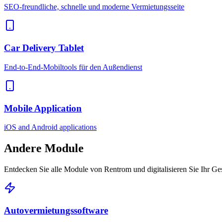
SEO-freundliche, schnelle und moderne Vermietungsseite
Car Delivery Tablet
End-to-End-Mobiltools für den Außendienst
Mobile Application
iOS and Android applications
Andere
Module
Entdecken Sie alle Module von Rentrom und digitalisieren Sie Ihr Ge
Autovermietungssoftware