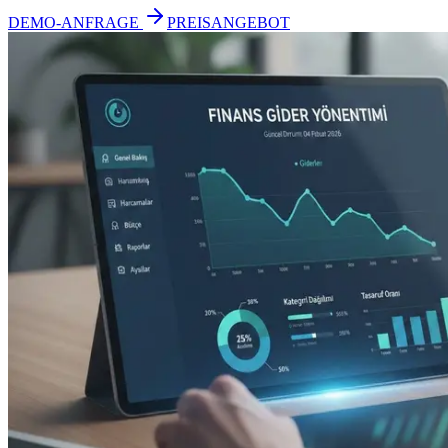
DEMO-ANFRAGE
PREISANGEBOT