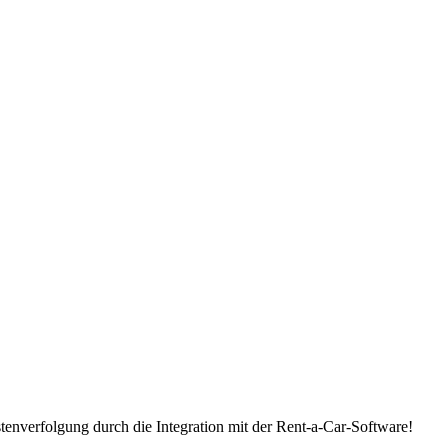
nverfolgung durch die Integration mit der Rent-a-Car-Software!