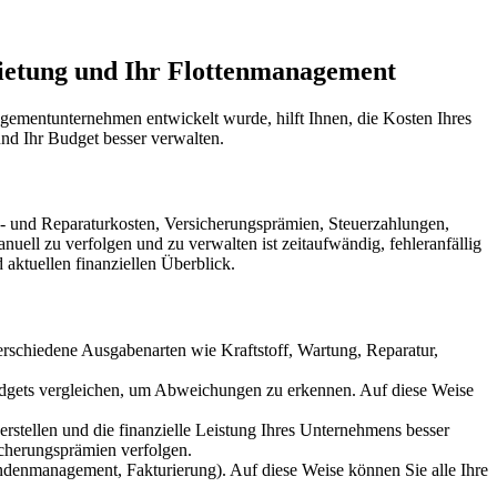
ietung und Ihr Flottenmanagement
mentunternehmen entwickelt wurde, hilft Ihnen, die Kosten Ihres
und Ihr Budget besser verwalten.
 und Reparaturkosten, Versicherungsprämien, Steuerzahlungen,
ell zu verfolgen und zu verwalten ist zeitaufwändig, fehleranfällig
aktuellen finanziellen Überblick.
verschiedene Ausgabenarten wie Kraftstoff, Wartung, Reparatur,
udgets vergleichen, um Abweichungen zu erkennen. Auf diese Weise
erstellen und die finanzielle Leistung Ihres Unternehmens besser
icherungsprämien verfolgen.
denmanagement, Fakturierung). Auf diese Weise können Sie alle Ihre