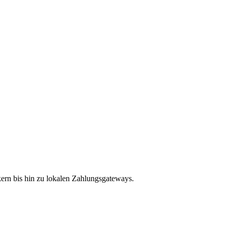
ern bis hin zu lokalen Zahlungsgateways.