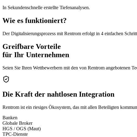
In Sekundenschnelle erstellte Tiefenanalysen.
Wie es funktioniert?
Der Digitalisierungsprozess mit Rentrom erfolgt in 4 einfachen Schrit
Greifbare Vorteile
für Ihr Unternehmen
Seien Sie Ihren Wettbewerbern mit den von Rentrom angebotenen Tech
Die Kraft der
nahtlosen Integration
Rentrom ist ein riesiges Ökosystem, das mit allen Beteiligten komm
Banken
Globale Broker
HGS / OGS (Maut)
TPC-Dienste